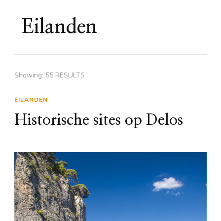
Eilanden
Showing: 55 RESULTS
EILANDEN
Historische sites op Delos