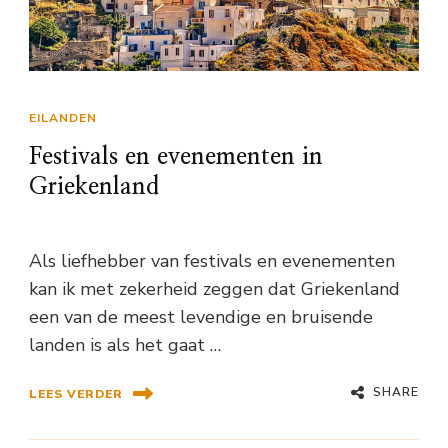
EILANDEN
Festivals en evenementen in
Griekenland
Als liefhebber van festivals en evenementen
kan ik met zekerheid zeggen dat Griekenland
een van de meest levendige en bruisende
landen is als het gaat …
SHARE
LEES VERDER