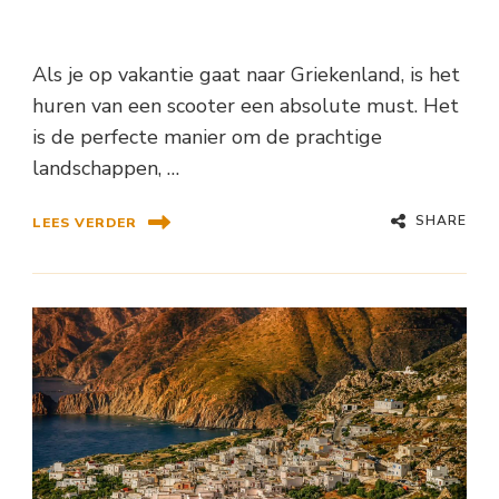
Als je op vakantie gaat naar Griekenland, is het
huren van een scooter een absolute must. Het
is de perfecte manier om de prachtige
landschappen, …
SHARE
LEES VERDER