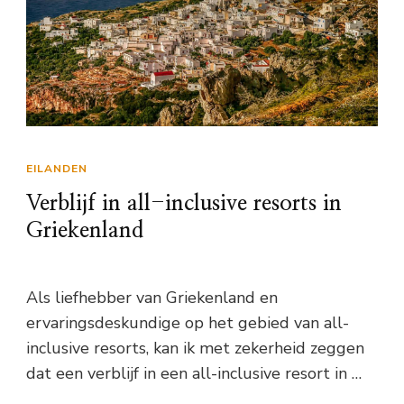
EILANDEN
Verblijf in all-inclusive resorts in
Griekenland
Als liefhebber van Griekenland en
ervaringsdeskundige op het gebied van all-
inclusive resorts, kan ik met zekerheid zeggen
dat een verblijf in een all-inclusive resort in …