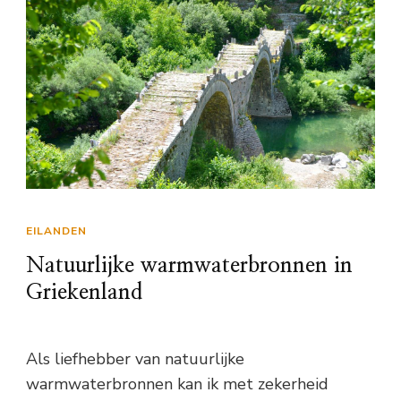
EILANDEN
Natuurlijke warmwaterbronnen in
Griekenland
Als liefhebber van natuurlijke
warmwaterbronnen kan ik met zekerheid