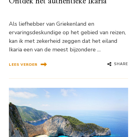
Ontdek het authentieke Ikaria
Als liefhebber van Griekenland en
ervaringsdeskundige op het gebied van reizen,
kan ik met zekerheid zeggen dat het eiland
Ikaria een van de meest bijzondere …
SHARE
LEES VERDER