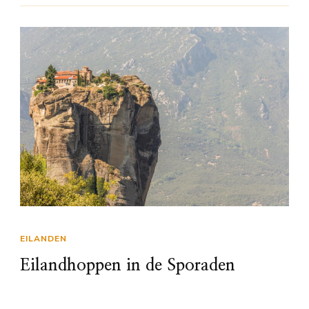
EILANDEN
Eilandhoppen in de Sporaden