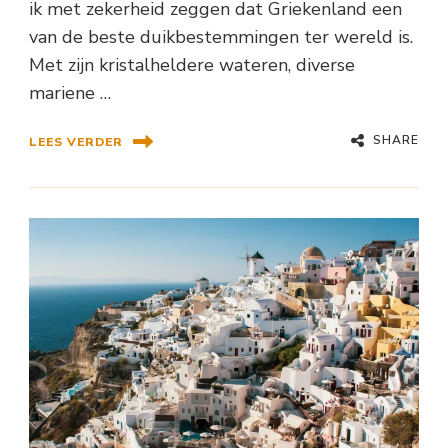
ik met zekerheid zeggen dat Griekenland een
van de beste duikbestemmingen ter wereld is.
Met zijn kristalheldere wateren, diverse
mariene …
SHARE
LEES VERDER