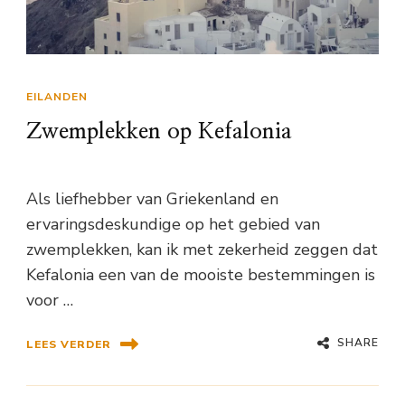
EILANDEN
Zwemplekken op Kefalonia
Als liefhebber van Griekenland en
ervaringsdeskundige op het gebied van
zwemplekken, kan ik met zekerheid zeggen dat
Kefalonia een van de mooiste bestemmingen is
voor …
SHARE
LEES VERDER