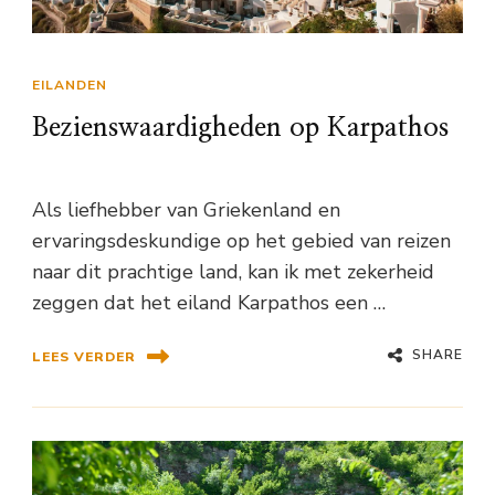
EILANDEN
Bezienswaardigheden op Karpathos
Als liefhebber van Griekenland en
ervaringsdeskundige op het gebied van reizen
naar dit prachtige land, kan ik met zekerheid
zeggen dat het eiland Karpathos een …
SHARE
LEES VERDER