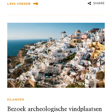
SHARE
LEES VERDER
EILANDEN
Bezoek archeologische vindplaatsen