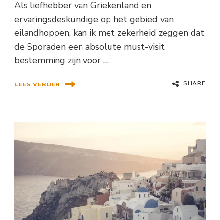
Als liefhebber van Griekenland en
ervaringsdeskundige op het gebied van
eilandhoppen, kan ik met zekerheid zeggen dat
de Sporaden een absolute must-visit
bestemming zijn voor …
SHARE
LEES VERDER