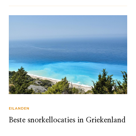
EILANDEN
Beste snorkellocaties in Griekenland