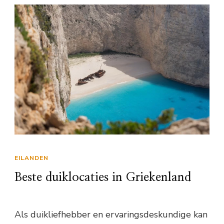
EILANDEN
Beste duiklocaties in Griekenland
Als duikliefhebber en ervaringsdeskundige kan