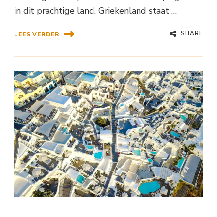
in dit prachtige land. Griekenland staat …
SHARE
LEES VERDER