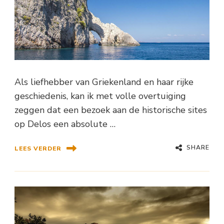
Als liefhebber van Griekenland en haar rijke
geschiedenis, kan ik met volle overtuiging
zeggen dat een bezoek aan de historische sites
op Delos een absolute …
SHARE
LEES VERDER