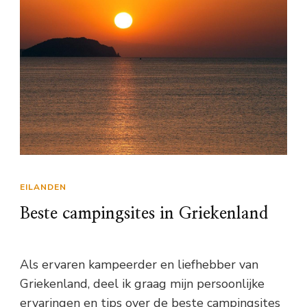
EILANDEN
Beste campingsites in Griekenland
Als ervaren kampeerder en liefhebber van
Griekenland, deel ik graag mijn persoonlijke
ervaringen en tips over de beste campingsites