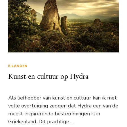
EILANDEN
Kunst en cultuur op Hydra
Als liefhebber van kunst en cultuur kan ik met
volle overtuiging zeggen dat Hydra een van de
meest inspirerende bestemmingen is in
Griekenland. Dit prachtige …