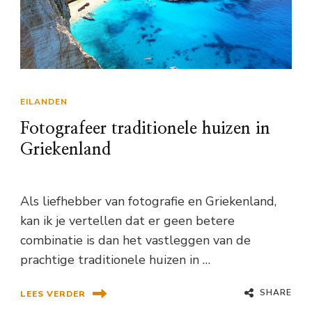
EILANDEN
Fotografeer traditionele huizen in
Griekenland
Als liefhebber van fotografie en Griekenland,
kan ik je vertellen dat er geen betere
combinatie is dan het vastleggen van de
prachtige traditionele huizen in …
SHARE
LEES VERDER