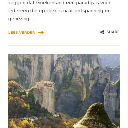
zeggen dat Griekenland een paradijs is voor
iedereen die op zoek is naar ontspanning en
genezing. …
SHARE
LEES VERDER