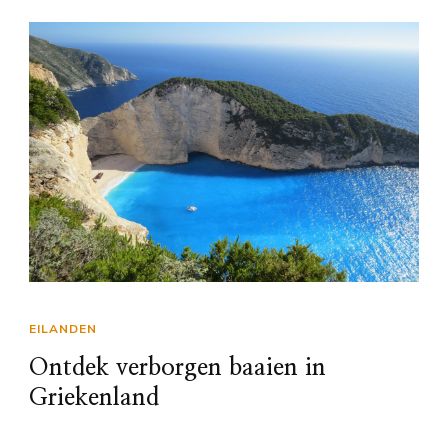
EILANDEN
Ontdek verborgen baaien in
Griekenland