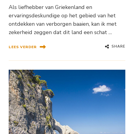
Als liefhebber van Griekenland en
ervaringsdeskundige op het gebied van het
ontdekken van verborgen baaien, kan ik met
zekerheid zeggen dat dit land een schat …
SHARE
LEES VERDER