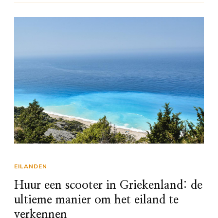
EILANDEN
Huur een scooter in Griekenland: de
ultieme manier om het eiland te
verkennen