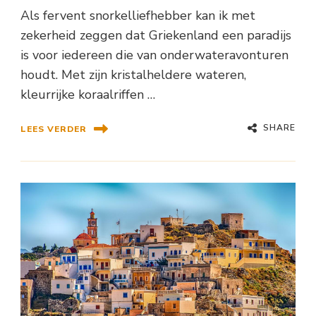
Als fervent snorkelliefhebber kan ik met
zekerheid zeggen dat Griekenland een paradijs
is voor iedereen die van onderwateravonturen
houdt. Met zijn kristalheldere wateren,
kleurrijke koraalriffen …
SHARE
LEES VERDER