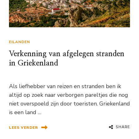
EILANDEN
Verkenning van afgelegen stranden
in Griekenland
Als liefhebber van reizen en stranden ben ik
altijd op zoek naar verborgen pareltjes die nog
niet overspoeld zijn door toeristen. Griekenland
is een land …
SHARE
LEES VERDER