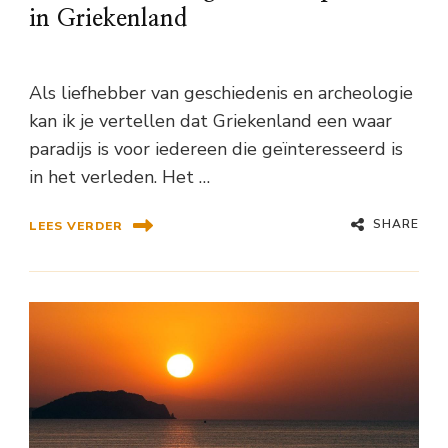
in Griekenland
Als liefhebber van geschiedenis en archeologie
kan ik je vertellen dat Griekenland een waar
paradijs is voor iedereen die geïnteresseerd is
in het verleden. Het …
SHARE
LEES VERDER