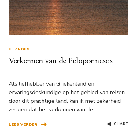
EILANDEN
Verkennen van de Peloponnesos
Als liefhebber van Griekenland en
ervaringsdeskundige op het gebied van reizen
door dit prachtige land, kan ik met zekerheid
zeggen dat het verkennen van de …
SHARE
LEES VERDER