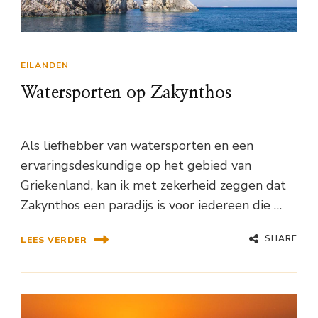
EILANDEN
Watersporten op Zakynthos
Als liefhebber van watersporten en een
ervaringsdeskundige op het gebied van
Griekenland, kan ik met zekerheid zeggen dat
Zakynthos een paradijs is voor iedereen die …
SHARE
LEES VERDER