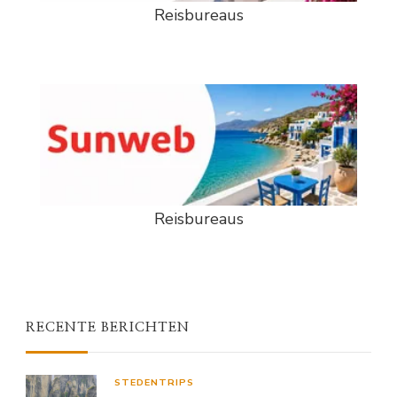
Reisbureaus
Reisbureaus
RECENTE BERICHTEN
STEDENTRIPS