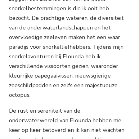
snorkelbestemmingen is die ik ooit heb
bezocht. De prachtige wateren, de diversiteit
van de onderwaterlandschappen en het
overvloedige zeeleven maken het een waar
paradijs voor snorkelliefhebbers. Tijdens mijn
snorkelavonturen bij Elounda heb ik
verschillende vissoorten gezien, waaronder
kleurrijke papegaaivissen, nieuwsgierige
zeeschildpadden en zelfs een majestueuze
octopus.
De rust en sereniteit van de
onderwaterwereld van Elounda hebben me
keer op keer betoverd en ik kan niet wachten