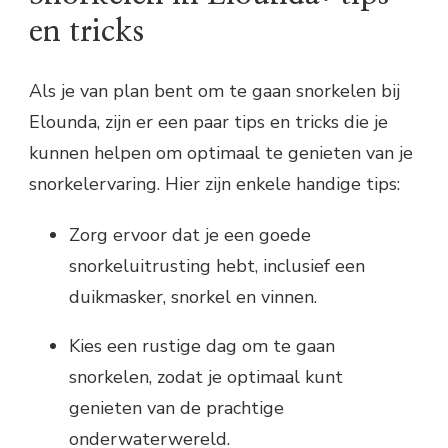
en tricks
Als je van plan bent om te gaan snorkelen bij
Elounda, zijn er een paar tips en tricks die je
kunnen helpen om optimaal te genieten van je
snorkelervaring. Hier zijn enkele handige tips:
Zorg ervoor dat je een goede
snorkeluitrusting hebt, inclusief een
duikmasker, snorkel en vinnen.
Kies een rustige dag om te gaan
snorkelen, zodat je optimaal kunt
genieten van de prachtige
onderwaterwereld.