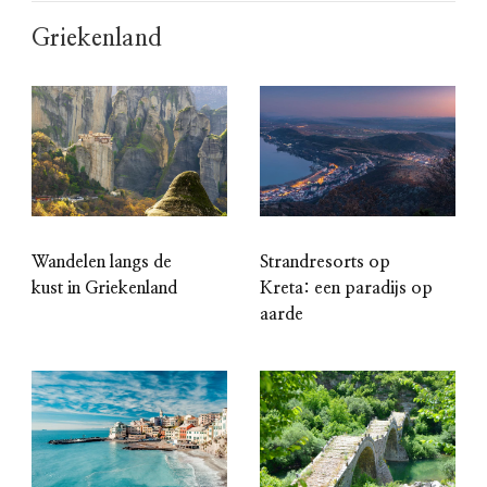
Griekenland
Wandelen langs de
Strandresorts op
kust in Griekenland
Kreta: een paradijs op
aarde