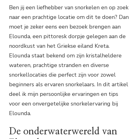
Ben jij een liefhebber van snorkelen en op zoek
naar een prachtige locatie om dit te doen? Dan
moet je zeker eens een bezoek brengen aan
Elounda, een pittoresk dorpje gelegen aan de
noordkust van het Griekse eiland Kreta.
Elounda staat bekend om zijn kristalheldere
wateren, prachtige stranden en diverse
snorkellocaties die perfect zijn voor zowel
beginners als ervaren snorkelaars. In dit artikel
deel ik mijn persoonlijke ervaringen en tips
voor een onvergetelijke snorkelervaring bij
Elounda.
De onderwaterwereld van