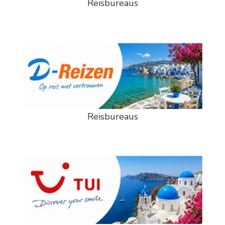
Reisbureaus
Reisbureaus