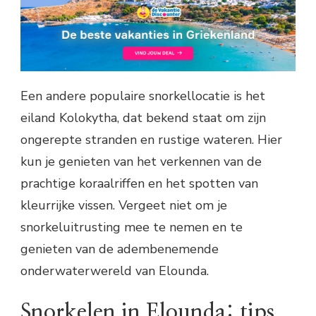
Een andere populaire snorkellocatie is het
eiland Kolokytha, dat bekend staat om zijn
ongerepte stranden en rustige wateren. Hier
kun je genieten van het verkennen van de
prachtige koraalriffen en het spotten van
kleurrijke vissen. Vergeet niet om je
snorkeluitrusting mee te nemen en te
genieten van de adembenemende
onderwaterwereld van Elounda.
Snorkelen in Elounda: tips