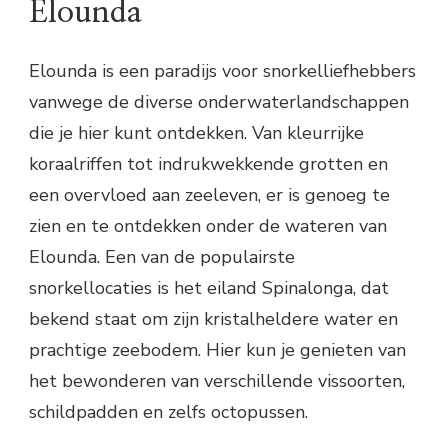
Elounda
Elounda is een paradijs voor snorkelliefhebbers
vanwege de diverse onderwaterlandschappen
die je hier kunt ontdekken. Van kleurrijke
koraalriffen tot indrukwekkende grotten en
een overvloed aan zeeleven, er is genoeg te
zien en te ontdekken onder de wateren van
Elounda. Een van de populairste
snorkellocaties is het eiland Spinalonga, dat
bekend staat om zijn kristalheldere water en
prachtige zeebodem. Hier kun je genieten van
het bewonderen van verschillende vissoorten,
schildpadden en zelfs octopussen.