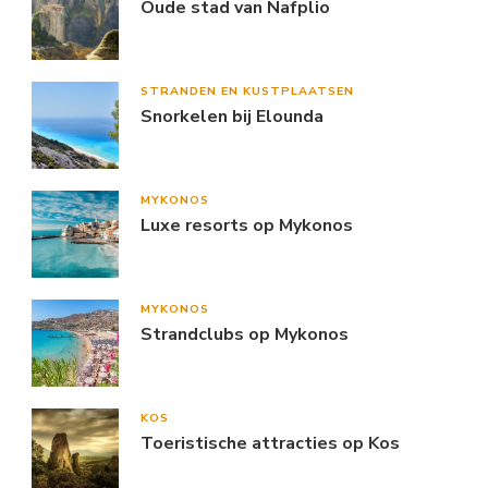
Oude stad van Nafplio
STRANDEN EN KUSTPLAATSEN
Snorkelen bij Elounda
MYKONOS
Luxe resorts op Mykonos
MYKONOS
Strandclubs op Mykonos
KOS
Toeristische attracties op Kos