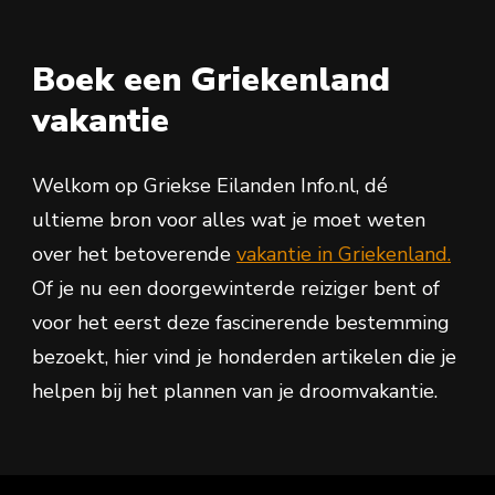
Boek een Griekenland
vakantie
Welkom op Griekse Eilanden Info.nl, dé
ultieme bron voor alles wat je moet weten
over het betoverende
vakantie in Griekenland.
Of je nu een doorgewinterde reiziger bent of
voor het eerst deze fascinerende bestemming
bezoekt, hier vind je honderden artikelen die je
helpen bij het plannen van je droomvakantie.