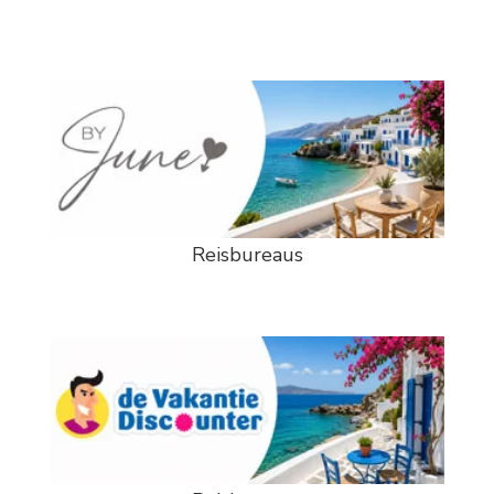
Reisbureaus