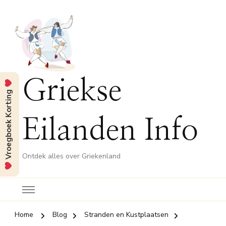
Griekse
Vroegboek Korting
Eilanden Info
Ontdek alles over Griekenland
Home
Blog
Stranden en Kustplaatsen