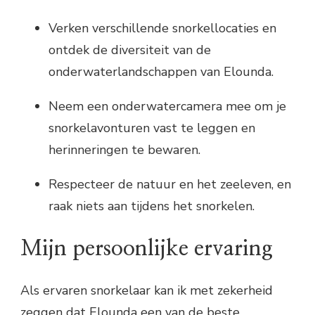
Verken verschillende snorkellocaties en
ontdek de diversiteit van de
onderwaterlandschappen van Elounda.
Neem een onderwatercamera mee om je
snorkelavonturen vast te leggen en
herinneringen te bewaren.
Respecteer de natuur en het zeeleven, en
raak niets aan tijdens het snorkelen.
Mijn persoonlijke ervaring
Als ervaren snorkelaar kan ik met zekerheid
zeggen dat Elounda een van de beste