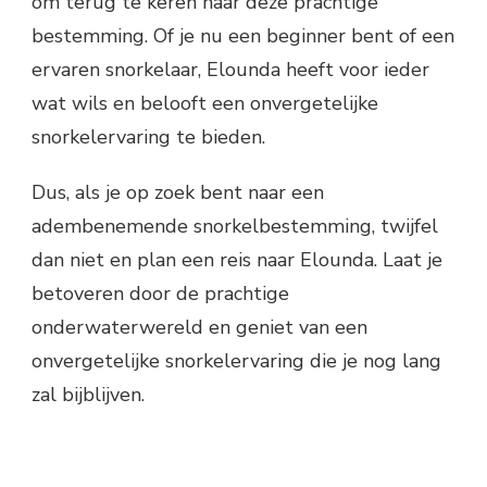
om terug te keren naar deze prachtige
bestemming. Of je nu een beginner bent of een
ervaren snorkelaar, Elounda heeft voor ieder
wat wils en belooft een onvergetelijke
snorkelervaring te bieden.
Dus, als je op zoek bent naar een
adembenemende snorkelbestemming, twijfel
dan niet en plan een reis naar Elounda. Laat je
betoveren door de prachtige
onderwaterwereld en geniet van een
onvergetelijke snorkelervaring die je nog lang
zal bijblijven.