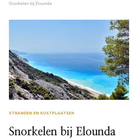
Snorkelen bij Elounda
STRANDEN EN KUSTPLAATSEN
Snorkelen bij Elounda