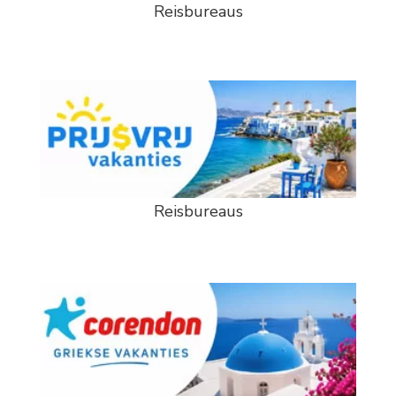
Reisbureaus
Reisbureaus