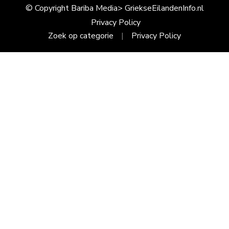
© Copyright Bariba Media> GriekseEilandenInfo.nl
Privacy Policy
Zoek op categorie
Privacy Policy