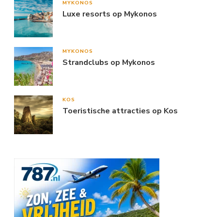
MYKONOS
Luxe resorts op Mykonos
MYKONOS
Strandclubs op Mykonos
KOS
Toeristische attracties op Kos