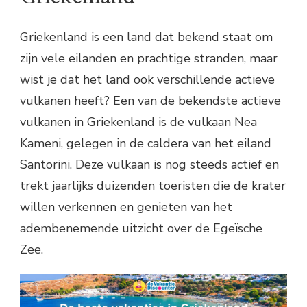
Griekenland is een land dat bekend staat om
zijn vele eilanden en prachtige stranden, maar
wist je dat het land ook verschillende actieve
vulkanen heeft? Een van de bekendste actieve
vulkanen in Griekenland is de vulkaan Nea
Kameni, gelegen in de caldera van het eiland
Santorini. Deze vulkaan is nog steeds actief en
trekt jaarlijks duizenden toeristen die de krater
willen verkennen en genieten van het
adembenemende uitzicht over de Egeïsche
Zee.