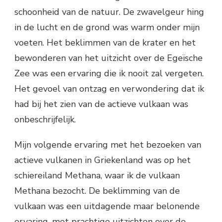
schoonheid van de natuur. De zwavelgeur hing
in de lucht en de grond was warm onder mijn
voeten. Het beklimmen van de krater en het
bewonderen van het uitzicht over de Egeïsche
Zee was een ervaring die ik nooit zal vergeten.
Het gevoel van ontzag en verwondering dat ik
had bij het zien van de actieve vulkaan was
onbeschrijfelijk.
Mijn volgende ervaring met het bezoeken van
actieve vulkanen in Griekenland was op het
schiereiland Methana, waar ik de vulkaan
Methana bezocht. De beklimming van de
vulkaan was een uitdagende maar belonende
ervaring, met prachtige uitzichten over de