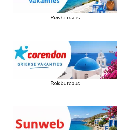
Reisbureaus
Reisbureaus