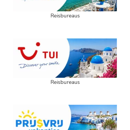
Reisbureaus
Reisbureaus