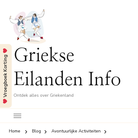
Griekse
Vroegboek Korting
Eilanden Info
Ontdek alles over Griekenland
Home
Blog
Avontuurlijke Activiteiten