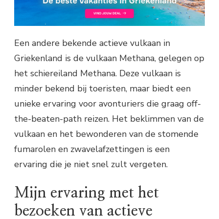
Een andere bekende actieve vulkaan in
Griekenland is de vulkaan Methana, gelegen op
het schiereiland Methana. Deze vulkaan is
minder bekend bij toeristen, maar biedt een
unieke ervaring voor avonturiers die graag off-
the-beaten-path reizen. Het beklimmen van de
vulkaan en het bewonderen van de stomende
fumarolen en zwavelafzettingen is een
ervaring die je niet snel zult vergeten.
Mijn ervaring met het
bezoeken van actieve