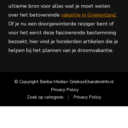
ultieme bron voor alles wat je moet weten
over het betoverende
vakantie in Griekenland.
Of je nu een doorgewinterde reiziger bent of
voor het eerst deze fascinerende bestemming
bezoekt, hier vind je honderden artikelen die je
helpen bij het plannen van je droomvakantie.
© Copyright Bariba Media> GriekseEilandenInfo.nl
Privacy Policy
Zoek op categorie
Privacy Policy