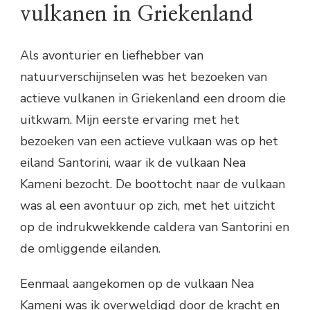
vulkanen in Griekenland
Als avonturier en liefhebber van
natuurverschijnselen was het bezoeken van
actieve vulkanen in Griekenland een droom die
uitkwam. Mijn eerste ervaring met het
bezoeken van een actieve vulkaan was op het
eiland Santorini, waar ik de vulkaan Nea
Kameni bezocht. De boottocht naar de vulkaan
was al een avontuur op zich, met het uitzicht
op de indrukwekkende caldera van Santorini en
de omliggende eilanden.
Eenmaal aangekomen op de vulkaan Nea
Kameni was ik overweldigd door de kracht en