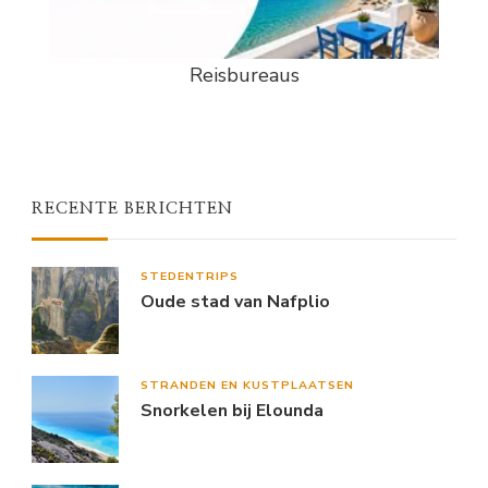
Reisbureaus
RECENTE BERICHTEN
STEDENTRIPS
Oude stad van Nafplio
STRANDEN EN KUSTPLAATSEN
Snorkelen bij Elounda