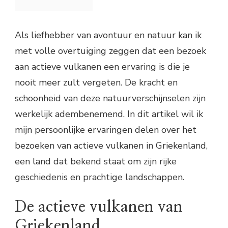
Als liefhebber van avontuur en natuur kan ik
met volle overtuiging zeggen dat een bezoek
aan actieve vulkanen een ervaring is die je
nooit meer zult vergeten. De kracht en
schoonheid van deze natuurverschijnselen zijn
werkelijk adembenemend. In dit artikel wil ik
mijn persoonlijke ervaringen delen over het
bezoeken van actieve vulkanen in Griekenland,
een land dat bekend staat om zijn rijke
geschiedenis en prachtige landschappen.
De actieve vulkanen van
Griekenland