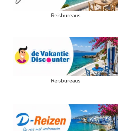
Reisbureaus
Reisbureaus