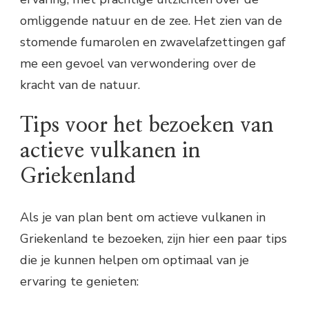
omliggende natuur en de zee. Het zien van de
stomende fumarolen en zwavelafzettingen gaf
me een gevoel van verwondering over de
kracht van de natuur.
Tips voor het bezoeken van
actieve vulkanen in
Griekenland
Als je van plan bent om actieve vulkanen in
Griekenland te bezoeken, zijn hier een paar tips
die je kunnen helpen om optimaal van je
ervaring te genieten: