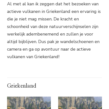
Al met al kan ik zeggen dat het bezoeken van
actieve vulkanen in Griekenland een ervaring is
die je niet mag missen. De kracht en
schoonheid van deze natuurverschijnselen zijn
werkelijk adembenemend en zullen je voor
altijd bijblijven. Dus pak je wandelschoenen en
camera en ga op avontuur naar de actieve
vulkanen van Griekenland!
Griekenland