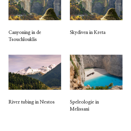
Canyoning in de
Skydiven in Kreta
Tsouchlouklis
River tubing in Nestos
Speleologie in
Melissani