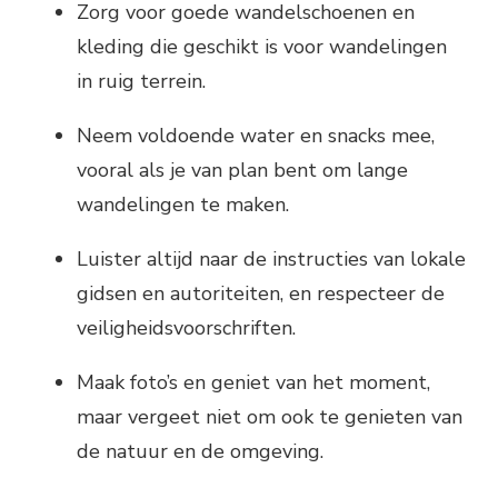
Zorg voor goede wandelschoenen en
kleding die geschikt is voor wandelingen
in ruig terrein.
Neem voldoende water en snacks mee,
vooral als je van plan bent om lange
wandelingen te maken.
Luister altijd naar de instructies van lokale
gidsen en autoriteiten, en respecteer de
veiligheidsvoorschriften.
Maak foto’s en geniet van het moment,
maar vergeet niet om ook te genieten van
de natuur en de omgeving.