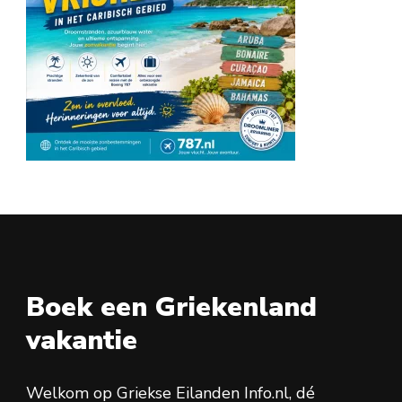
Boek een Griekenland
vakantie
Welkom op Griekse Eilanden Info.nl, dé