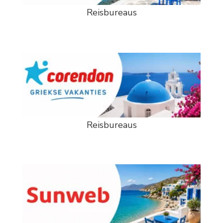
Reisbureaus
Reisbureaus