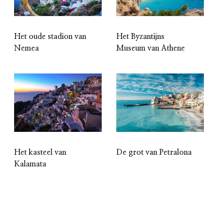
Het oude stadion van
Het Byzantijns
Nemea
Museum van Athene
Het kasteel van
De grot van Petralona
Kalamata