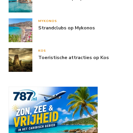
MYKONOS
Strandclubs op Mykonos
KOS
Toeristische attracties op Kos