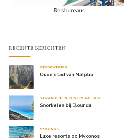
Reisbureaus
RECENTE BERICHTEN
STEDENTRIPS
Oude stad van Nafplio
STRANDEN EN KUSTPLAATSEN
Snorkelen bij Elounda
MYKONOS
Luxe resorts op Mykonos