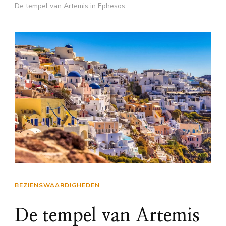
De tempel van Artemis in Ephesos
BEZIENSWAARDIGHEDEN
De tempel van Artemis