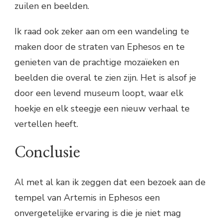
zuilen en beelden.
Ik raad ook zeker aan om een wandeling te
maken door de straten van Ephesos en te
genieten van de prachtige mozaïeken en
beelden die overal te zien zijn. Het is alsof je
door een levend museum loopt, waar elk
hoekje en elk steegje een nieuw verhaal te
vertellen heeft.
Conclusie
Al met al kan ik zeggen dat een bezoek aan de
tempel van Artemis in Ephesos een
onvergetelijke ervaring is die je niet mag