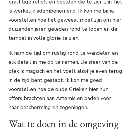
prachtige reliëfs en beelden die te zien zijn, het
is werkelijk adembenemend. Ik kon me bijna
voorstellen hoe het geweest moet zijn om hier
duizenden jaren geleden rond te lopen en de
tempel in volle glorie te zien.
Ik nam de tijd om rustig rond te wandelen en
elk detail in me op te nemen. De sfeer van de
plek is magisch en het voelt alsof je even terug
in de tijd bent gestapt. Ik kon me goed
voorstellen hoe de oude Grieken hier hun
offers brachten aan Artemis en baden voor
haar bescherming en zegeningen.
Wat te doen in de omgeving