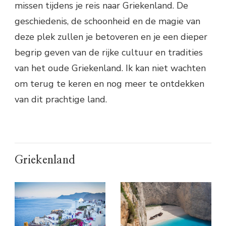
missen tijdens je reis naar Griekenland. De
geschiedenis, de schoonheid en de magie van
deze plek zullen je betoveren en je een dieper
begrip geven van de rijke cultuur en tradities
van het oude Griekenland. Ik kan niet wachten
om terug te keren en nog meer te ontdekken
van dit prachtige land.
Griekenland