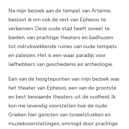
Na mijn bezoek aan de tempel van Artemis,
besloot ik om ook de rest van Ephesos te
verkennen. Deze oude stad heeft zoveel te
bieden, van prachtige theaters en badhuizen
tot indrukwekkende ruïnes van oude tempels
en paleizen. Het is een waar paradijs voor
liefhebbers van geschiedenis en archeologie.
Een van de hoogtepunten van mijn bezoek was
het theater van Ephesos, een van de grootste
en best bewaarde theaters uit de oudheid. Ik
kon me levendig voorstellen hoe de oude
Grieken hier genoten van toneelstukken en
muziekvoorstellingen, omringd door prachtige