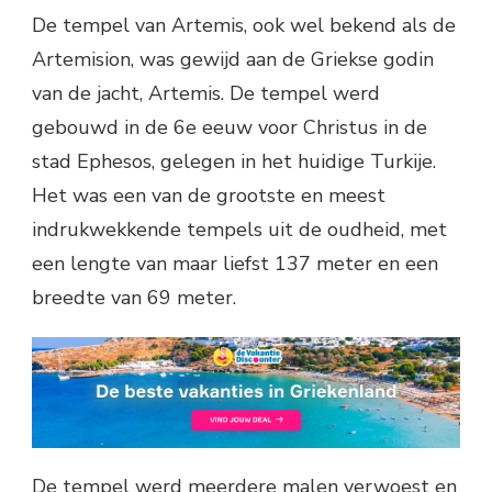
De tempel van Artemis, ook wel bekend als de
Artemision, was gewijd aan de Griekse godin
van de jacht, Artemis. De tempel werd
gebouwd in de 6e eeuw voor Christus in de
stad Ephesos, gelegen in het huidige Turkije.
Het was een van de grootste en meest
indrukwekkende tempels uit de oudheid, met
een lengte van maar liefst 137 meter en een
breedte van 69 meter.
De tempel werd meerdere malen verwoest en