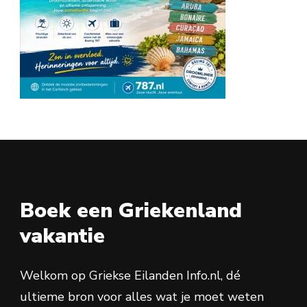
Boek een Griekenland
vakantie
Welkom op Griekse Eilanden Info.nl, dé
ultieme bron voor alles wat je moet weten