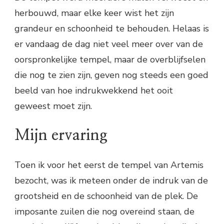
herbouwd, maar elke keer wist het zijn
grandeur en schoonheid te behouden. Helaas is
er vandaag de dag niet veel meer over van de
oorspronkelijke tempel, maar de overblijfselen
die nog te zien zijn, geven nog steeds een goed
beeld van hoe indrukwekkend het ooit
geweest moet zijn.
Mijn ervaring
Toen ik voor het eerst de tempel van Artemis
bezocht, was ik meteen onder de indruk van de
grootsheid en de schoonheid van de plek. De
imposante zuilen die nog overeind staan, de