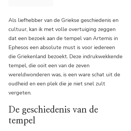
Als liefhebber van de Griekse geschiedenis en
cultuur, kan ik met volle overtuiging zeggen
dat een bezoek aan de tempel van Artemis in
Ephesos een absolute must is voor iedereen
die Griekenland bezoekt. Deze indrukwekkende
tempel, die ooit een van de zeven
wereldwonderen was, is een ware schat uit de
oudheid en een plek die je niet snel zult
vergeten.
De geschiedenis van de
tempel