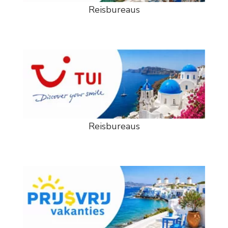
Reisbureaus
Reisbureaus