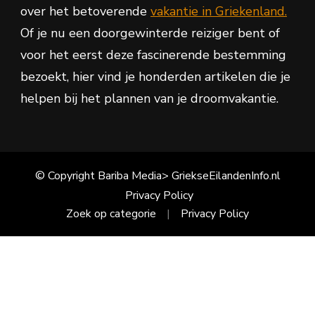
over het betoverende
vakantie in Griekenland.
Of je nu een doorgewinterde reiziger bent of
voor het eerst deze fascinerende bestemming
bezoekt, hier vind je honderden artikelen die je
helpen bij het plannen van je droomvakantie.
© Copyright Bariba Media> GriekseEilandenInfo.nl
Privacy Policy
Zoek op categorie
Privacy Policy