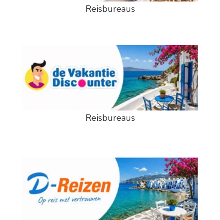
Reisbureaus
Reisbureaus