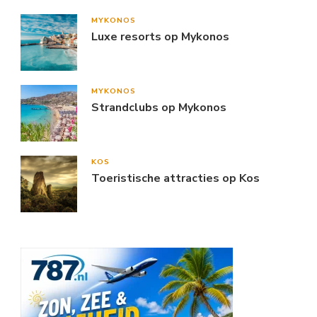
MYKONOS
Luxe resorts op Mykonos
MYKONOS
Strandclubs op Mykonos
KOS
Toeristische attracties op Kos