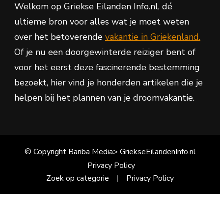
Welkom op Griekse Eilanden Info.nl, dé
ultieme bron voor alles wat je moet weten
over het betoverende
vakantie in Griekenland.
Of je nu een doorgewinterde reiziger bent of
voor het eerst deze fascinerende bestemming
bezoekt, hier vind je honderden artikelen die je
helpen bij het plannen van je droomvakantie.
© Copyright Bariba Media> GriekseEilandenInfo.nl
Privacy Policy
Zoek op categorie
Privacy Policy