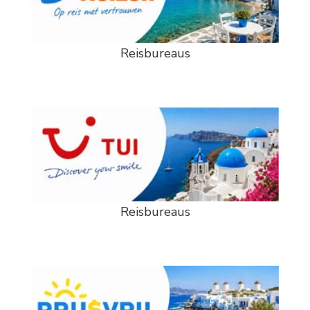
Reisbureaus
Reisbureaus