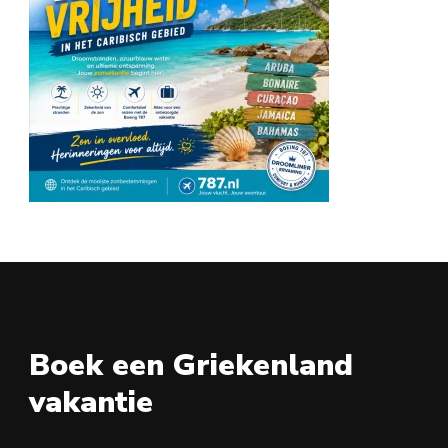
Boek een Griekenland
vakantie