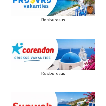
Reisbureaus
Reisbureaus