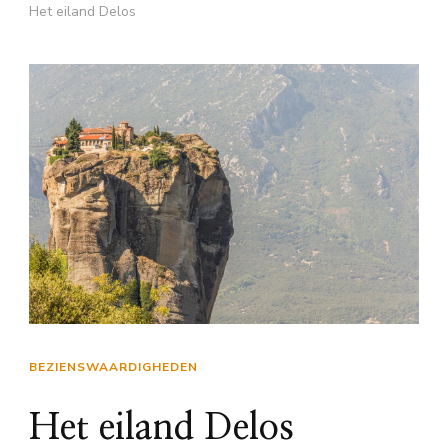
Het eiland Delos
BEZIENSWAARDIGHEDEN
Het eiland Delos