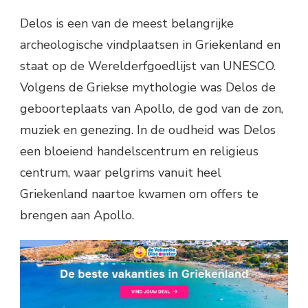
Delos is een van de meest belangrijke
archeologische vindplaatsen in Griekenland en
staat op de Werelderfgoedlijst van UNESCO.
Volgens de Griekse mythologie was Delos de
geboorteplaats van Apollo, de god van de zon,
muziek en genezing. In de oudheid was Delos
een bloeiend handelscentrum en religieus
centrum, waar pelgrims vanuit heel
Griekenland naartoe kwamen om offers te
brengen aan Apollo.