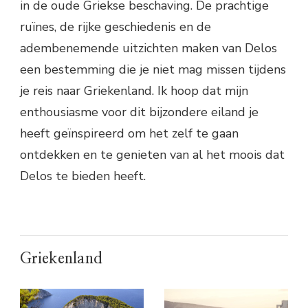
in de oude Griekse beschaving. De prachtige
ruïnes, de rijke geschiedenis en de
adembenemende uitzichten maken van Delos
een bestemming die je niet mag missen tijdens
je reis naar Griekenland. Ik hoop dat mijn
enthousiasme voor dit bijzondere eiland je
heeft geïnspireerd om het zelf te gaan
ontdekken en te genieten van al het moois dat
Delos te bieden heeft.
Griekenland