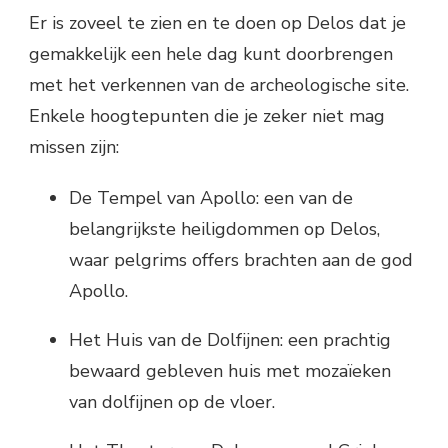
Er is zoveel te zien en te doen op Delos dat je
gemakkelijk een hele dag kunt doorbrengen
met het verkennen van de archeologische site.
Enkele hoogtepunten die je zeker niet mag
missen zijn:
De Tempel van Apollo: een van de
belangrijkste heiligdommen op Delos,
waar pelgrims offers brachten aan de god
Apollo.
Het Huis van de Dolfijnen: een prachtig
bewaard gebleven huis met mozaïeken
van dolfijnen op de vloer.