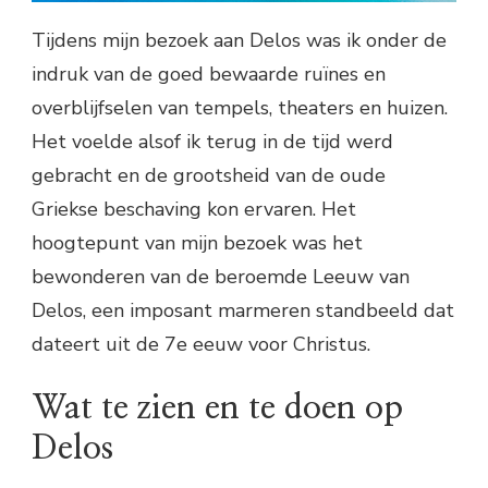
Tijdens mijn bezoek aan Delos was ik onder de
indruk van de goed bewaarde ruïnes en
overblijfselen van tempels, theaters en huizen.
Het voelde alsof ik terug in de tijd werd
gebracht en de grootsheid van de oude
Griekse beschaving kon ervaren. Het
hoogtepunt van mijn bezoek was het
bewonderen van de beroemde Leeuw van
Delos, een imposant marmeren standbeeld dat
dateert uit de 7e eeuw voor Christus.
Wat te zien en te doen op
Delos