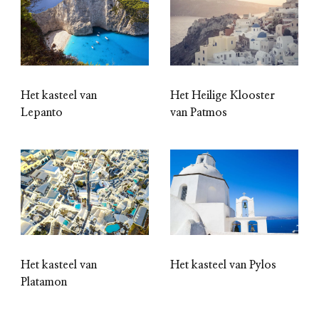
Het kasteel van
Het Heilige Klooster
Lepanto
van Patmos
Het kasteel van
Het kasteel van Pylos
Platamon