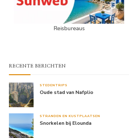
Reisbureaus
RECENTE BERICHTEN
STEDENTRIPS
Oude stad van Nafplio
STRANDEN EN KUSTPLAATSEN
Snorkelen bij Elounda