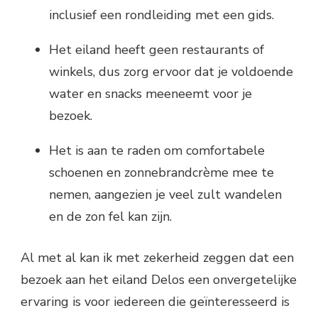
inclusief een rondleiding met een gids.
Het eiland heeft geen restaurants of
winkels, dus zorg ervoor dat je voldoende
water en snacks meeneemt voor je
bezoek.
Het is aan te raden om comfortabele
schoenen en zonnebrandcrème mee te
nemen, aangezien je veel zult wandelen
en de zon fel kan zijn.
Al met al kan ik met zekerheid zeggen dat een
bezoek aan het eiland Delos een onvergetelijke
ervaring is voor iedereen die geïnteresseerd is