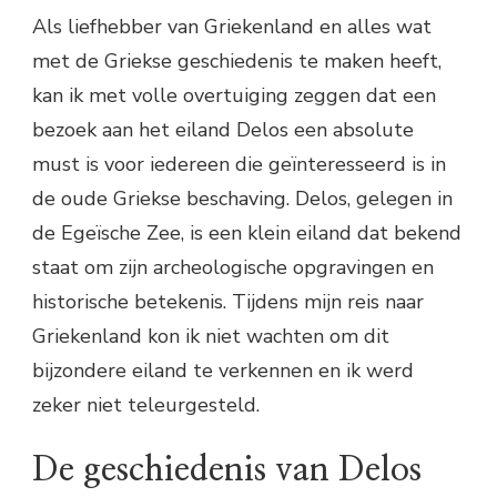
Als liefhebber van Griekenland en alles wat
met de Griekse geschiedenis te maken heeft,
kan ik met volle overtuiging zeggen dat een
bezoek aan het eiland Delos een absolute
must is voor iedereen die geïnteresseerd is in
de oude Griekse beschaving. Delos, gelegen in
de Egeïsche Zee, is een klein eiland dat bekend
staat om zijn archeologische opgravingen en
historische betekenis. Tijdens mijn reis naar
Griekenland kon ik niet wachten om dit
bijzondere eiland te verkennen en ik werd
zeker niet teleurgesteld.
De geschiedenis van Delos