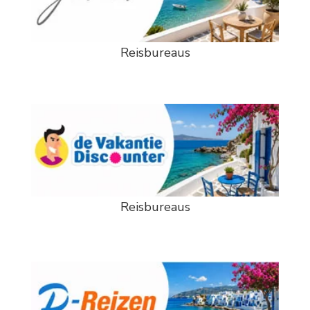
Reisbureaus
Reisbureaus