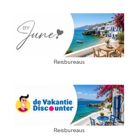
Reisbureaus
Reisbureaus