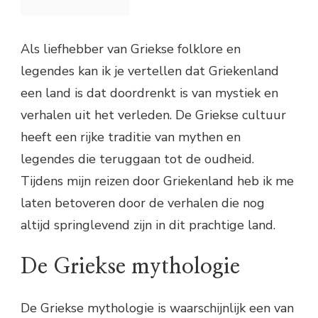
Als liefhebber van Griekse folklore en
legendes kan ik je vertellen dat Griekenland
een land is dat doordrenkt is van mystiek en
verhalen uit het verleden. De Griekse cultuur
heeft een rijke traditie van mythen en
legendes die teruggaan tot de oudheid.
Tijdens mijn reizen door Griekenland heb ik me
laten betoveren door de verhalen die nog
altijd springlevend zijn in dit prachtige land.
De Griekse mythologie
De Griekse mythologie is waarschijnlijk een van