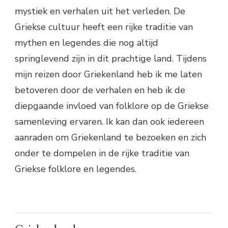
mystiek en verhalen uit het verleden. De
Griekse cultuur heeft een rijke traditie van
mythen en legendes die nog altijd
springlevend zijn in dit prachtige land. Tijdens
mijn reizen door Griekenland heb ik me laten
betoveren door de verhalen en heb ik de
diepgaande invloed van folklore op de Griekse
samenleving ervaren. Ik kan dan ook iedereen
aanraden om Griekenland te bezoeken en zich
onder te dompelen in de rijke traditie van
Griekse folklore en legendes.