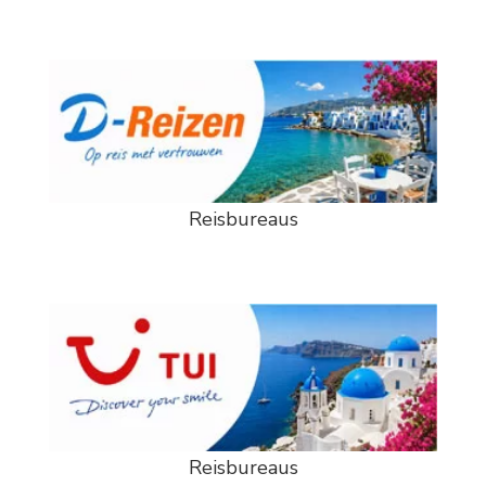
Reisbureaus
Reisbureaus