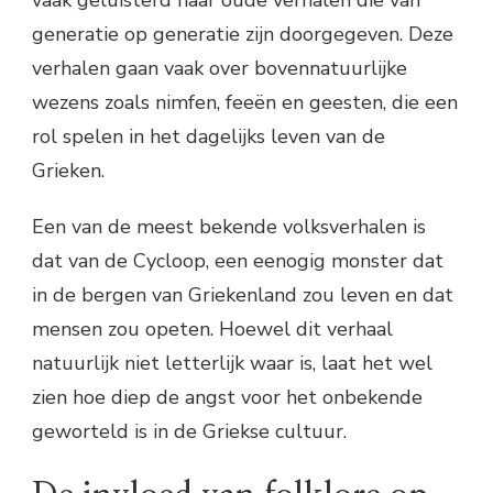
generatie op generatie zijn doorgegeven. Deze
verhalen gaan vaak over bovennatuurlijke
wezens zoals nimfen, feeën en geesten, die een
rol spelen in het dagelijks leven van de
Grieken.
Een van de meest bekende volksverhalen is
dat van de Cycloop, een eenogig monster dat
in de bergen van Griekenland zou leven en dat
mensen zou opeten. Hoewel dit verhaal
natuurlijk niet letterlijk waar is, laat het wel
zien hoe diep de angst voor het onbekende
geworteld is in de Griekse cultuur.