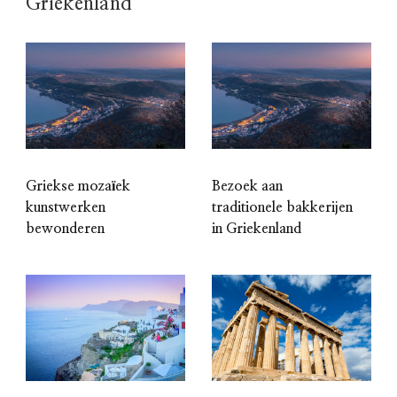
Griekenland
Griekse mozaïek
Bezoek aan
kunstwerken
traditionele bakkerijen
bewonderen
in Griekenland