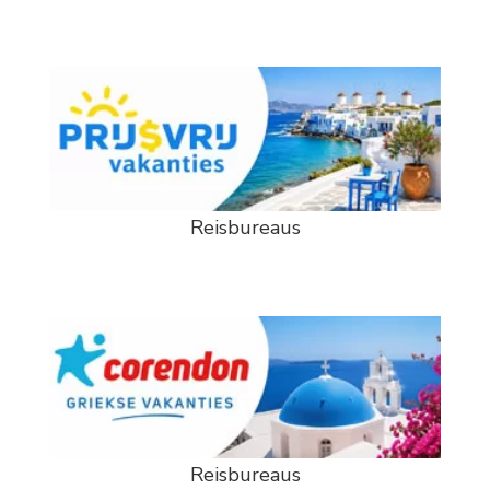
Reisbureaus
Reisbureaus