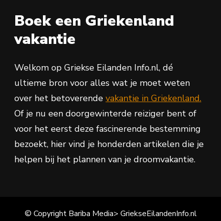
Boek een Griekenland
vakantie
Welkom op Griekse Eilanden Info.nl, dé
ultieme bron voor alles wat je moet weten
over het betoverende
vakantie in Griekenland.
Of je nu een doorgewinterde reiziger bent of
voor het eerst deze fascinerende bestemming
bezoekt, hier vind je honderden artikelen die je
helpen bij het plannen van je droomvakantie.
© Copyright Bariba Media> GriekseEilandenInfo.nl