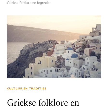
Griekse folklore en legendes
CULTUUR EN TRADITIES
Griekse folklore en