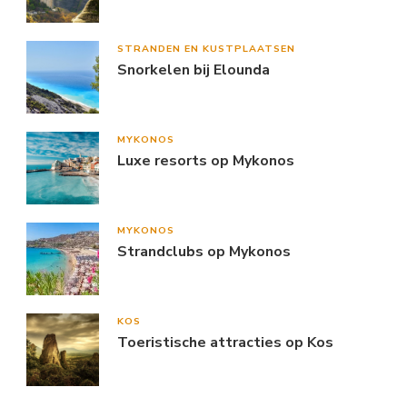
STRANDEN EN KUSTPLAATSEN
Snorkelen bij Elounda
MYKONOS
Luxe resorts op Mykonos
MYKONOS
Strandclubs op Mykonos
KOS
Toeristische attracties op Kos