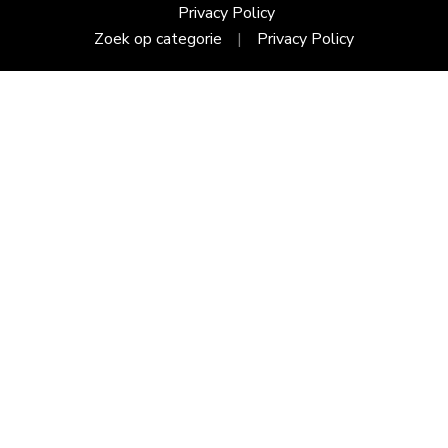
Privacy Policy
Zoek op categorie
Privacy Policy