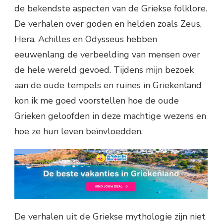
de bekendste aspecten van de Griekse folklore.
De verhalen over goden en helden zoals Zeus,
Hera, Achilles en Odysseus hebben
eeuwenlang de verbeelding van mensen over
de hele wereld gevoed. Tijdens mijn bezoek
aan de oude tempels en ruïnes in Griekenland
kon ik me goed voorstellen hoe de oude
Grieken geloofden in deze machtige wezens en
hoe ze hun leven beïnvloedden.
De verhalen uit de Griekse mythologie zijn niet