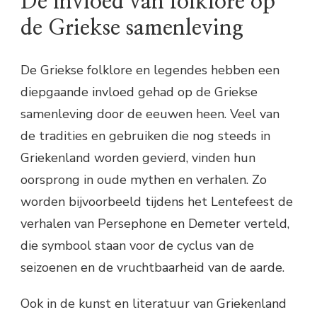
De invloed van folklore op
de Griekse samenleving
De Griekse folklore en legendes hebben een
diepgaande invloed gehad op de Griekse
samenleving door de eeuwen heen. Veel van
de tradities en gebruiken die nog steeds in
Griekenland worden gevierd, vinden hun
oorsprong in oude mythen en verhalen. Zo
worden bijvoorbeeld tijdens het Lentefeest de
verhalen van Persephone en Demeter verteld,
die symbool staan voor de cyclus van de
seizoenen en de vruchtbaarheid van de aarde.
Ook in de kunst en literatuur van Griekenland