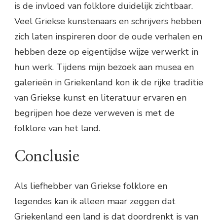
is de invloed van folklore duidelijk zichtbaar.
Veel Griekse kunstenaars en schrijvers hebben
zich laten inspireren door de oude verhalen en
hebben deze op eigentijdse wijze verwerkt in
hun werk. Tijdens mijn bezoek aan musea en
galerieën in Griekenland kon ik de rijke traditie
van Griekse kunst en literatuur ervaren en
begrijpen hoe deze verweven is met de
folklore van het land.
Conclusie
Als liefhebber van Griekse folklore en
legendes kan ik alleen maar zeggen dat
Griekenland een land is dat doordrenkt is van