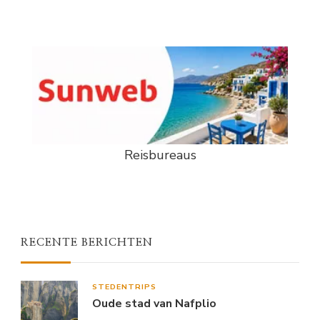
Reisbureaus
RECENTE BERICHTEN
STEDENTRIPS
Oude stad van Nafplio