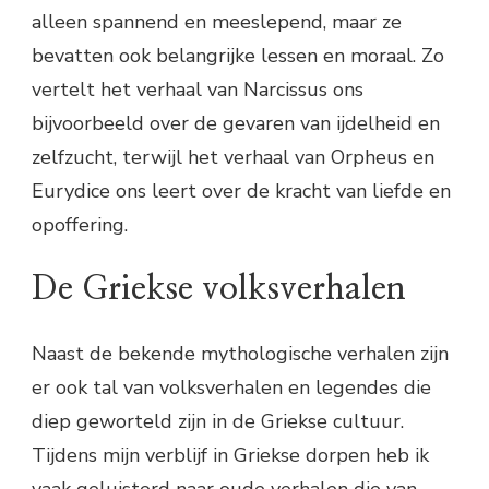
alleen spannend en meeslepend, maar ze
bevatten ook belangrijke lessen en moraal. Zo
vertelt het verhaal van Narcissus ons
bijvoorbeeld over de gevaren van ijdelheid en
zelfzucht, terwijl het verhaal van Orpheus en
Eurydice ons leert over de kracht van liefde en
opoffering.
De Griekse volksverhalen
Naast de bekende mythologische verhalen zijn
er ook tal van volksverhalen en legendes die
diep geworteld zijn in de Griekse cultuur.
Tijdens mijn verblijf in Griekse dorpen heb ik
vaak geluisterd naar oude verhalen die van