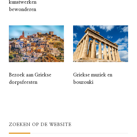
kunstwerken
bewonderen
Bezoek aan Griekse
Griekse muziek en
dorpsfeesten
bouzouki
ZOEKEN OP DE WEBSITE