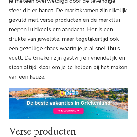
je meteen overweldigd door de levendige
sfeer die er hangt. De marktkramen zijn rijkelijk
gevuld met verse producten en de marktlui
roepen luidkeels om aandacht. Het is een
drukte van jewelste, maar tegelijkertijd ook
een gezellige chaos waarin je je al snel thuis
voelt. De Grieken zijn gastvrij en vriendelijk, en
staan altijd klaar om je te helpen bij het maken
van een keuze.
Verse producten