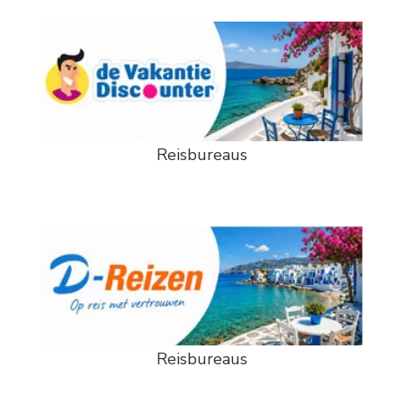
Reisbureaus
Reisbureaus