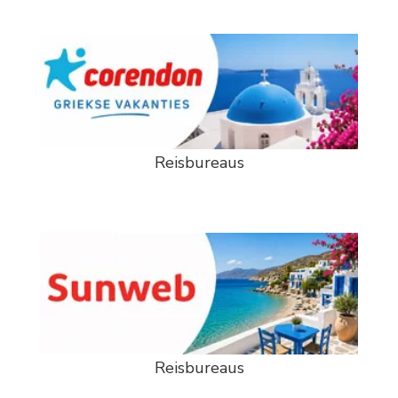
Reisbureaus
Reisbureaus