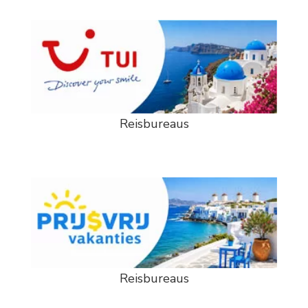
Reisbureaus
Reisbureaus