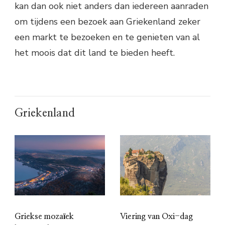
kan dan ook niet anders dan iedereen aanraden
om tijdens een bezoek aan Griekenland zeker
een markt te bezoeken en te genieten van al
het moois dat dit land te bieden heeft.
Griekenland
Griekse mozaïek
Viering van Oxi-dag