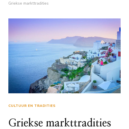
Griekse markttradities
CULTUUR EN TRADITIES
Griekse markttradities