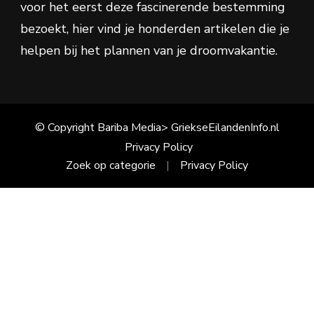
voor het eerst deze fascinerende bestemming
bezoekt, hier vind je honderden artikelen die je
helpen bij het plannen van je droomvakantie.
© Copyright Bariba Media> GriekseEilandenInfo.nl
Privacy Policy
Zoek op categorie
Privacy Policy