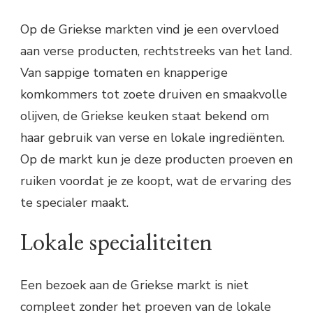
Op de Griekse markten vind je een overvloed
aan verse producten, rechtstreeks van het land.
Van sappige tomaten en knapperige
komkommers tot zoete druiven en smaakvolle
olijven, de Griekse keuken staat bekend om
haar gebruik van verse en lokale ingrediënten.
Op de markt kun je deze producten proeven en
ruiken voordat je ze koopt, wat de ervaring des
te specialer maakt.
Lokale specialiteiten
Een bezoek aan de Griekse markt is niet
compleet zonder het proeven van de lokale