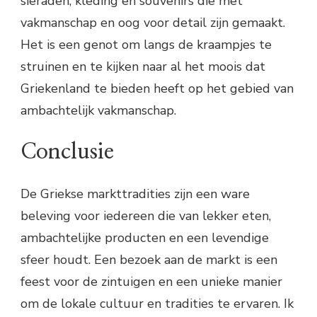
sieraden, kleding en souvenirs die met
vakmanschap en oog voor detail zijn gemaakt.
Het is een genot om langs de kraampjes te
struinen en te kijken naar al het moois dat
Griekenland te bieden heeft op het gebied van
ambachtelijk vakmanschap.
Conclusie
De Griekse markttradities zijn een ware
beleving voor iedereen die van lekker eten,
ambachtelijke producten en een levendige
sfeer houdt. Een bezoek aan de markt is een
feest voor de zintuigen en een unieke manier
om de lokale cultuur en tradities te ervaren. Ik