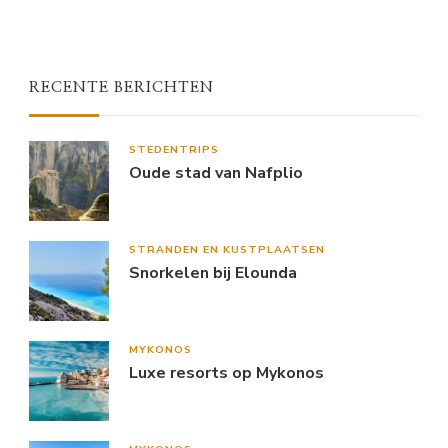
RECENTE BERICHTEN
STEDENTRIPS
Oude stad van Nafplio
STRANDEN EN KUSTPLAATSEN
Snorkelen bij Elounda
MYKONOS
Luxe resorts op Mykonos