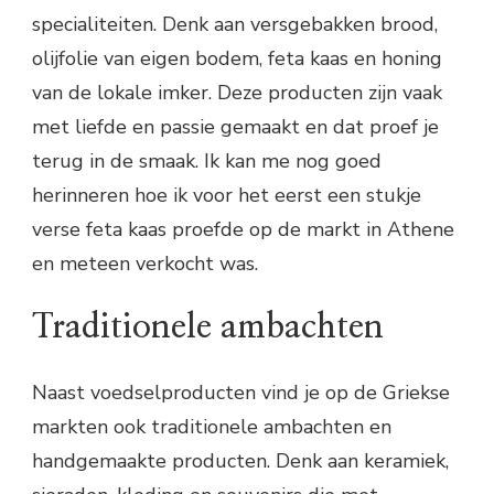
specialiteiten. Denk aan versgebakken brood,
olijfolie van eigen bodem, feta kaas en honing
van de lokale imker. Deze producten zijn vaak
met liefde en passie gemaakt en dat proef je
terug in de smaak. Ik kan me nog goed
herinneren hoe ik voor het eerst een stukje
verse feta kaas proefde op de markt in Athene
en meteen verkocht was.
Traditionele ambachten
Naast voedselproducten vind je op de Griekse
markten ook traditionele ambachten en
handgemaakte producten. Denk aan keramiek,