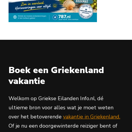
Boek een Griekenland
vakantie
Welkom op Griekse Eilanden Info.nl, dé
ultieme bron voor alles wat je moet weten
over het betoverende
vakantie in Griekenland.
Of je nu een doorgewinterde reiziger bent of