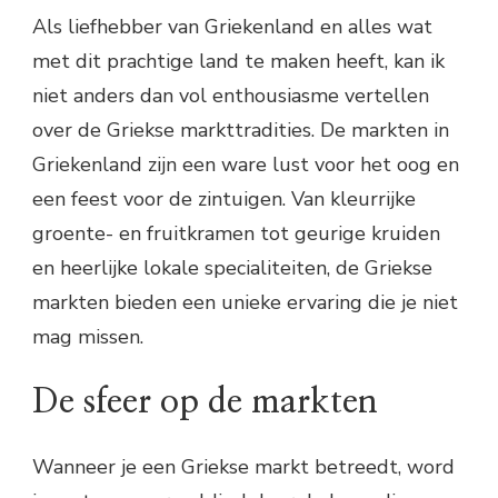
Als liefhebber van Griekenland en alles wat
met dit prachtige land te maken heeft, kan ik
niet anders dan vol enthousiasme vertellen
over de Griekse markttradities. De markten in
Griekenland zijn een ware lust voor het oog en
een feest voor de zintuigen. Van kleurrijke
groente- en fruitkramen tot geurige kruiden
en heerlijke lokale specialiteiten, de Griekse
markten bieden een unieke ervaring die je niet
mag missen.
De sfeer op de markten
Wanneer je een Griekse markt betreedt, word