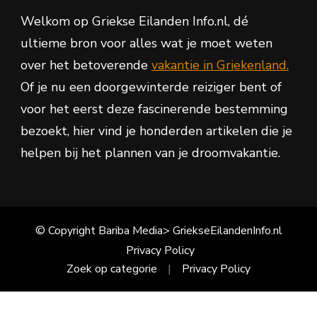
Welkom op Griekse Eilanden Info.nl, dé
ultieme bron voor alles wat je moet weten
over het betoverende
vakantie in Griekenland.
Of je nu een doorgewinterde reiziger bent of
voor het eerst deze fascinerende bestemming
bezoekt, hier vind je honderden artikelen die je
helpen bij het plannen van je droomvakantie.
© Copyright Bariba Media> GriekseEilandenInfo.nl
Privacy Policy
Zoek op categorie
Privacy Policy