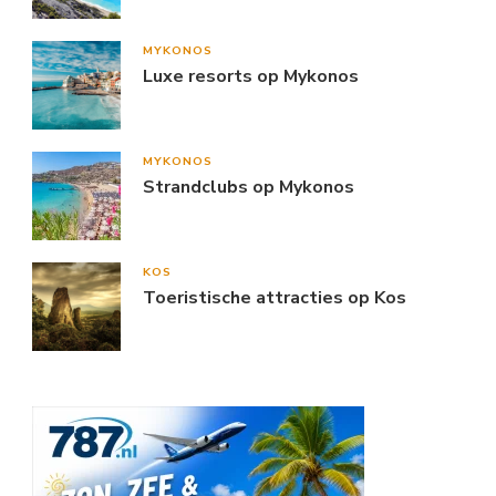
MYKONOS
Luxe resorts op Mykonos
MYKONOS
Strandclubs op Mykonos
KOS
Toeristische attracties op Kos