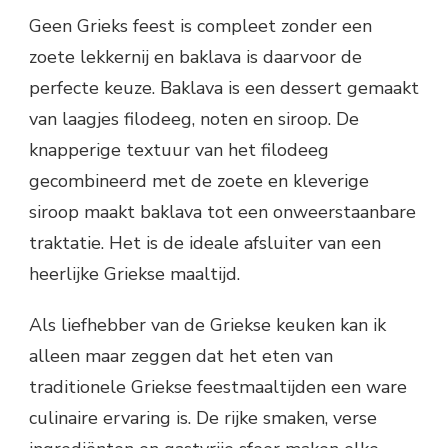
Geen Grieks feest is compleet zonder een
zoete lekkernij en baklava is daarvoor de
perfecte keuze. Baklava is een dessert gemaakt
van laagjes filodeeg, noten en siroop. De
knapperige textuur van het filodeeg
gecombineerd met de zoete en kleverige
siroop maakt baklava tot een onweerstaanbare
traktatie. Het is de ideale afsluiter van een
heerlijke Griekse maaltijd.
Als liefhebber van de Griekse keuken kan ik
alleen maar zeggen dat het eten van
traditionele Griekse feestmaaltijden een ware
culinaire ervaring is. De rijke smaken, verse