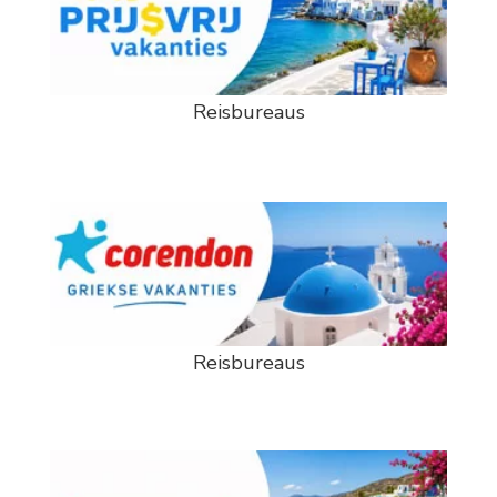
Reisbureaus
Reisbureaus