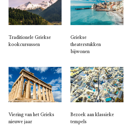
Traditionele Griekse
Griekse
kookcursussen
theaterstukken
bijwonen
Viering van het Grieks
Bezoek aan klassieke
nieuwe jaar
tempels