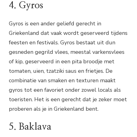
4. Gyros
Gyros is een ander geliefd gerecht in
Griekenland dat vaak wordt geserveerd tijdens
feesten en festivals. Gyros bestaat uit dun
gesneden gegrild vlees, meestal varkensvlees
of kip, geserveerd in een pita broodje met
tomaten, uien, tzatziki saus en frietjes. De
combinatie van smaken en texturen maakt
gyros tot een favoriet onder zowel locals als
toeristen. Het is een gerecht dat je zeker moet
proberen als je in Griekenland bent.
5. Baklava