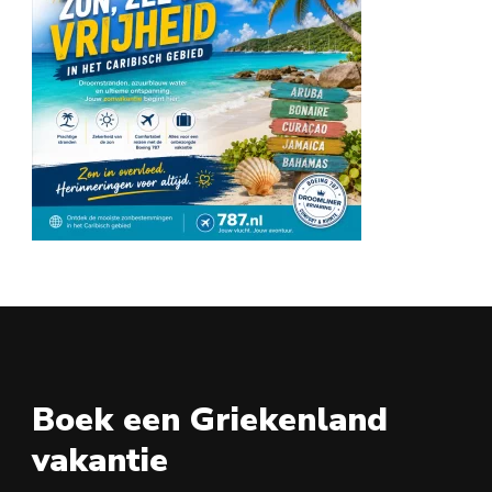
Boek een Griekenland
vakantie