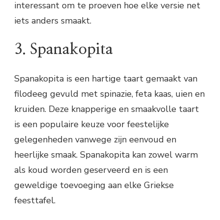
interessant om te proeven hoe elke versie net
iets anders smaakt.
3. Spanakopita
Spanakopita is een hartige taart gemaakt van
filodeeg gevuld met spinazie, feta kaas, uien en
kruiden. Deze knapperige en smaakvolle taart
is een populaire keuze voor feestelijke
gelegenheden vanwege zijn eenvoud en
heerlijke smaak. Spanakopita kan zowel warm
als koud worden geserveerd en is een
geweldige toevoeging aan elke Griekse
feesttafel.