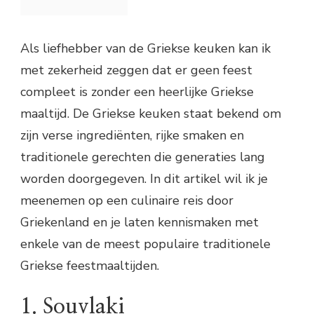
Als liefhebber van de Griekse keuken kan ik
met zekerheid zeggen dat er geen feest
compleet is zonder een heerlijke Griekse
maaltijd. De Griekse keuken staat bekend om
zijn verse ingrediënten, rijke smaken en
traditionele gerechten die generaties lang
worden doorgegeven. In dit artikel wil ik je
meenemen op een culinaire reis door
Griekenland en je laten kennismaken met
enkele van de meest populaire traditionele
Griekse feestmaaltijden.
1. Souvlaki