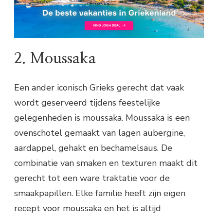
2. Moussaka
Een ander iconisch Grieks gerecht dat vaak
wordt geserveerd tijdens feestelijke
gelegenheden is moussaka. Moussaka is een
ovenschotel gemaakt van lagen aubergine,
aardappel, gehakt en bechamelsaus. De
combinatie van smaken en texturen maakt dit
gerecht tot een ware traktatie voor de
smaakpapillen. Elke familie heeft zijn eigen
recept voor moussaka en het is altijd