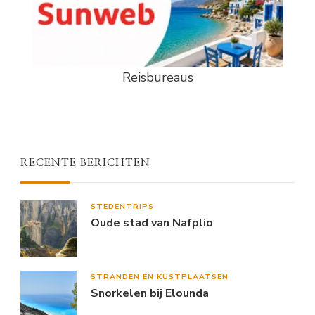
Reisbureaus
RECENTE BERICHTEN
STEDENTRIPS
Oude stad van Nafplio
STRANDEN EN KUSTPLAATSEN
Snorkelen bij Elounda