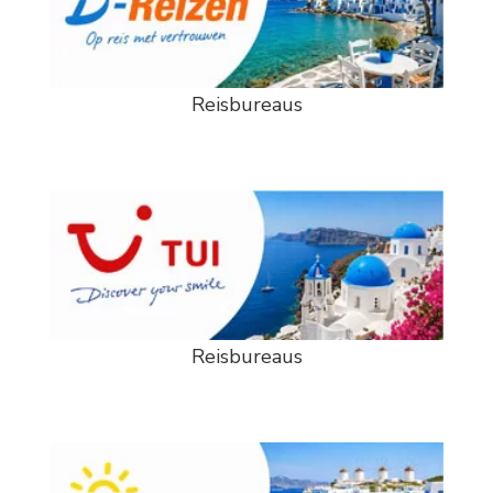
Reisbureaus
Reisbureaus