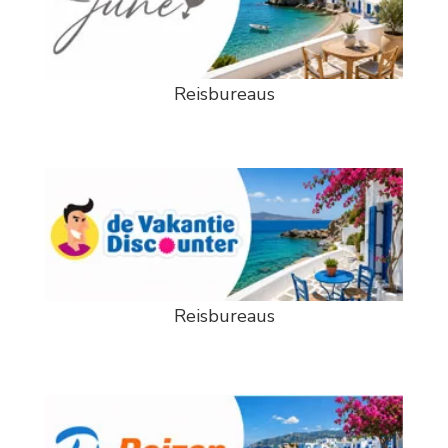
Reisbureaus
Reisbureaus