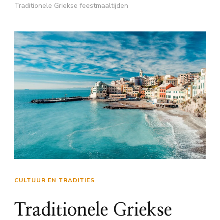
Traditionele Griekse feestmaaltijden
CULTUUR EN TRADITIES
Traditionele Griekse