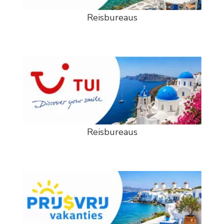
Reisbureaus
Reisbureaus