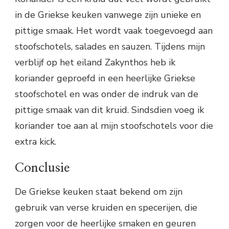
in de Griekse keuken vanwege zijn unieke en
pittige smaak. Het wordt vaak toegevoegd aan
stoofschotels, salades en sauzen. Tijdens mijn
verblijf op het eiland Zakynthos heb ik
koriander geproefd in een heerlijke Griekse
stoofschotel en was onder de indruk van de
pittige smaak van dit kruid. Sindsdien voeg ik
koriander toe aan al mijn stoofschotels voor die
extra kick.
Conclusie
De Griekse keuken staat bekend om zijn
gebruik van verse kruiden en specerijen, die
zorgen voor de heerlijke smaken en geuren