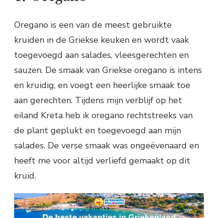
Oregano is een van de meest gebruikte
kruiden in de Griekse keuken en wordt vaak
toegevoegd aan salades, vleesgerechten en
sauzen. De smaak van Griekse oregano is intens
en kruidig, en voegt een heerlijke smaak toe
aan gerechten. Tijdens mijn verblijf op het
eiland Kreta heb ik oregano rechtstreeks van
de plant geplukt en toegevoegd aan mijn
salades. De verse smaak was ongeëvenaard en
heeft me voor altijd verliefd gemaakt op dit
kruid.