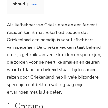
Inhoud
toon
Als liefhebber van Grieks eten en een fervent
reiziger, kan ik met zekerheid zeggen dat
Griekenland een paradijs is voor liefhebbers
van specerijen. De Griekse keuken staat bekend
om zijn gebruik van verse kruiden en specerijen,
die zorgen voor de heerlijke smaken en geuren
waar het land om bekend staat. Tijdens mijn
reizen door Griekenland heb ik vele bijzondere
specerijen ontdekt en wil ik graag mijn
ervaringen met jullie delen.
1. Oregano