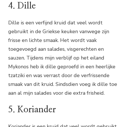
4. Dille
Dille is een verfijnd kruid dat veel wordt
gebruikt in de Griekse keuken vanwege zijn
frisse en lichte smaak. Het wordt vaak
toegevoegd aan salades, visgerechten en
sauzen. Tijdens mijn verblijf op het eiland
Mykonos heb ik dille geproefd in een heerlijke
tzatziki en was verrast door de verfrissende
smaak van dit kruid. Sindsdien voeg ik dille toe
aan al mijn salades voor die extra frisheid.
5. Koriander
Koriander is een kruid dat veel wordt gebruikt