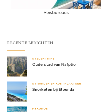
Reisbureaus
RECENTE BERICHTEN
STEDENTRIPS
Oude stad van Nafplio
STRANDEN EN KUSTPLAATSEN
Snorkelen bij Elounda
MYKONOS