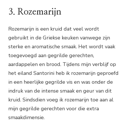
3. Rozemarijn
Rozemarijn is een kruid dat veel wordt
gebruikt in de Griekse keuken vanwege zijn
sterke en aromatische smaak. Het wordt vaak
toegevoegd aan gegrilde gerechten,
aardappelen en brood. Tijdens mijn verblijf op
het eiland Santorini heb ik rozemarijn geproefd
in een heerlijke gegrilde vis en was onder de
indruk van de intense smaak en geur van dit
kruid. Sindsdien voeg ik rozemarijn toe aan al
mijn gegrilde gerechten voor die extra
smaakdimensie.