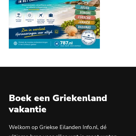
Boek een Griekenland
vakantie
Welkom op Griekse Eilanden Info.nl, dé