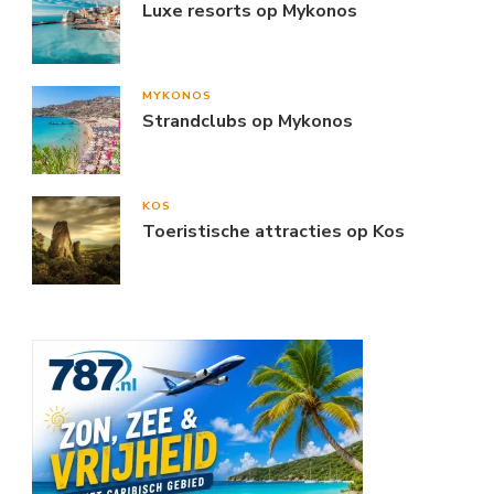
Luxe resorts op Mykonos
MYKONOS
Strandclubs op Mykonos
KOS
Toeristische attracties op Kos