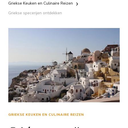
Griekse Keuken en Culinaire Reizen
Griekse specerijen ontdekken
GRIEKSE KEUKEN EN CULINAIRE REIZEN