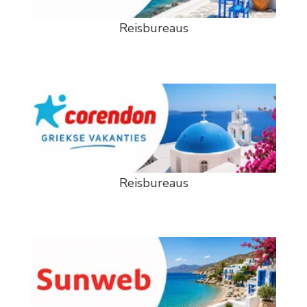
Reisbureaus
Reisbureaus