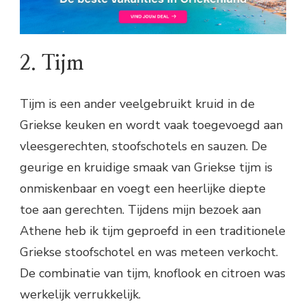
2. Tijm
Tijm is een ander veelgebruikt kruid in de
Griekse keuken en wordt vaak toegevoegd aan
vleesgerechten, stoofschotels en sauzen. De
geurige en kruidige smaak van Griekse tijm is
onmiskenbaar en voegt een heerlijke diepte
toe aan gerechten. Tijdens mijn bezoek aan
Athene heb ik tijm geproefd in een traditionele
Griekse stoofschotel en was meteen verkocht.
De combinatie van tijm, knoflook en citroen was
werkelijk verrukkelijk.