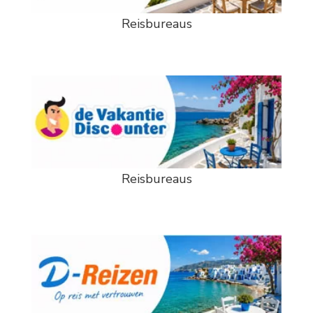
Reisbureaus
Reisbureaus