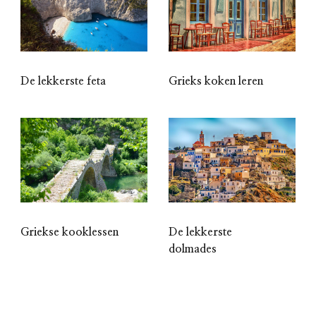
De lekkerste feta
Grieks koken leren
Griekse kooklessen
De lekkerste
dolmades