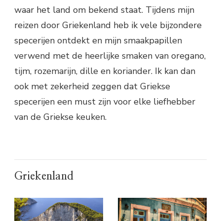
waar het land om bekend staat. Tijdens mijn
reizen door Griekenland heb ik vele bijzondere
specerijen ontdekt en mijn smaakpapillen
verwend met de heerlijke smaken van oregano,
tijm, rozemarijn, dille en koriander. Ik kan dan
ook met zekerheid zeggen dat Griekse
specerijen een must zijn voor elke liefhebber
van de Griekse keuken.
Griekenland