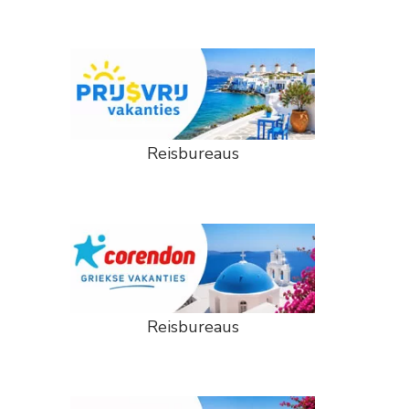
Reisbureaus
Reisbureaus