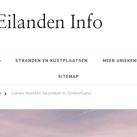
Eilanden Info
STRANDEN EN KUSTPLAATSEN
MEER GRIEKE
SITEMAP
n
Lokale markten bezoeken in Griekenland