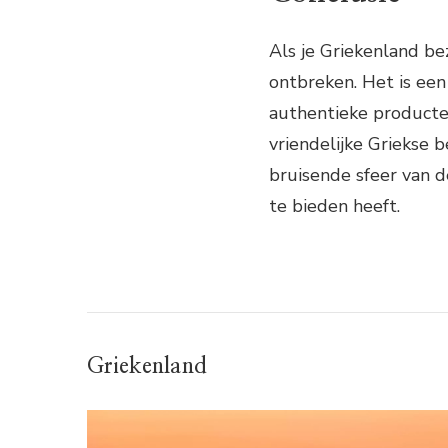
Als je Griekenland be
ontbreken. Het is een
authentieke producte
vriendelijke Griekse 
bruisende sfeer van d
te bieden heeft.
Griekenland