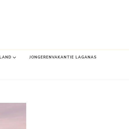
NLAND
JONGERENVAKANTIE LAGANAS