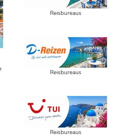
Reisbureaus
e
Reisbureaus
Reisbureaus