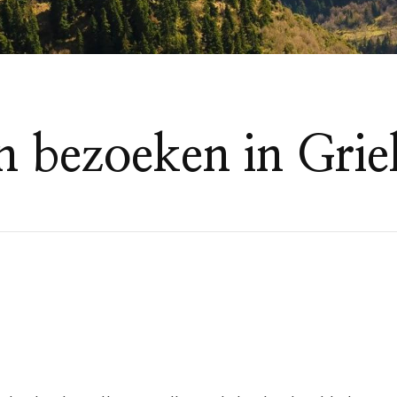
n bezoeken in Gri