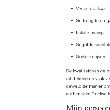
Verse feta kaas
Gedroogde oreg
Lokale honing
Gegrilde souvlak
Griekse olijven
De kwaliteit van de 
uitstekend en vaak ve
geweldige manier om 
authentieke Griekse 
Mijn persoon