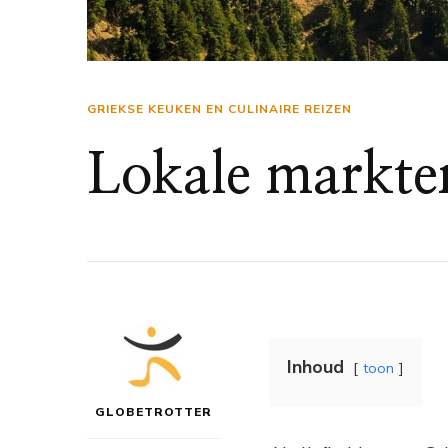
GRIEKSE KEUKEN EN CULINAIRE REIZEN
Lokale markte
Inhoud
toon
GLOBETROTTER