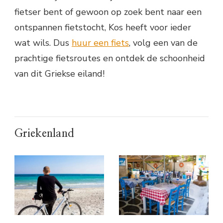
fietser bent of gewoon op zoek bent naar een
ontspannen fietstocht, Kos heeft voor ieder
wat wils. Dus
huur een fiets
, volg een van de
prachtige fietsroutes en ontdek de schoonheid
van dit Griekse eiland!
Griekenland