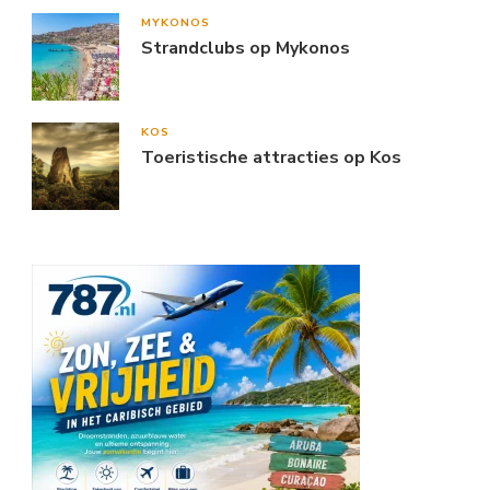
MYKONOS
Strandclubs op Mykonos
KOS
Toeristische attracties op Kos