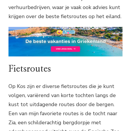
verhuurbedrijven, waar je vaak ook advies kunt
krijgen over de beste fietsroutes op het eiland.
Fietsroutes
Op Kos zijn er diverse fietsroutes die je kunt
volgen, variërend van korte tochten langs de
kust tot uitdagende routes door de bergen.
Een van mijn favoriete routes is de tocht naar
Zia, een schilderachtig bergdorpje met