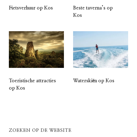
Fietsverhuur op Kos
Beste taverna’s op
Kos
Toeristische attracties
Waterskiën op Kos
op Kos
ZOEKEN OP DE WEBSITE