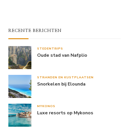
RECENTE BERICHTEN
STEDENTRIPS
Oude stad van Nafplio
STRANDEN EN KUSTPLAATSEN
Snorkelen bij Elounda
MYKONOS
Luxe resorts op Mykonos