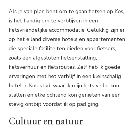
Als je van plan bent om te gaan fietsen op Kos,
is het handig om te verblijven in een
fietsvriendelijke accommodatie. Gelukkig zijn er
op het eiland diverse hotels en appartementen
die speciale faciliteiten bieden voor fietsers,
zoals een afgesloten fietsenstalling,
fietsverhuur en fietsroutes. Zelf heb ik goede
ervaringen met het verblijf in een kleinschalig
hotel in Kos-stad, waar ik mijn fiets veilig kon
stallen en elke ochtend kon genieten van een
stevig ontbijt voordat ik op pad ging.
Cultuur en natuur