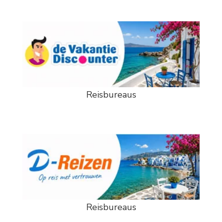
Reisbureaus
Reisbureaus