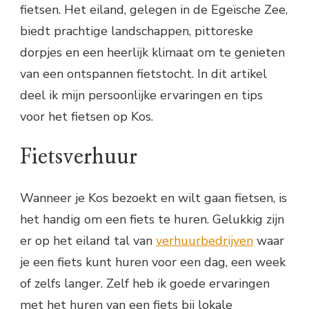
fietsen. Het eiland, gelegen in de Egeïsche Zee,
biedt prachtige landschappen, pittoreske
dorpjes en een heerlijk klimaat om te genieten
van een ontspannen fietstocht. In dit artikel
deel ik mijn persoonlijke ervaringen en tips
voor het fietsen op Kos.
Fietsverhuur
Wanneer je Kos bezoekt en wilt gaan fietsen, is
het handig om een fiets te huren. Gelukkig zijn
er op het eiland tal van
verhuurbedrijven
waar
je een fiets kunt huren voor een dag, een week
of zelfs langer. Zelf heb ik goede ervaringen
met het huren van een fiets bij lokale