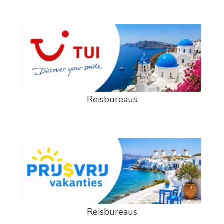
Reisbureaus
Reisbureaus