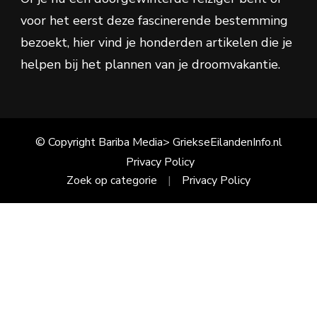
voor het eerst deze fascinerende bestemming
bezoekt, hier vind je honderden artikelen die je
helpen bij het plannen van je droomvakantie.
© Copyright Bariba Media> GriekseEilandenInfo.nl
Privacy Policy
Zoek op categorie
Privacy Policy