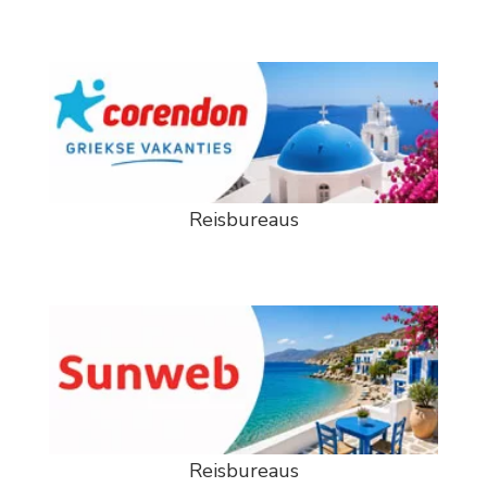
Reisbureaus
Reisbureaus