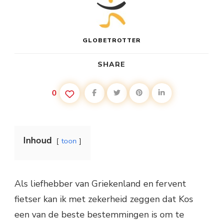
GLOBETROTTER
SHARE
0
Inhoud
toon
Als liefhebber van Griekenland en fervent
fietser kan ik met zekerheid zeggen dat Kos
een van de beste bestemmingen is om te