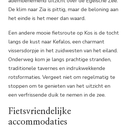
adembenemend uitzicht over de Egeïsche Zee.
De klim naar Zia is pittig, maar de beloning aan
het einde is het meer dan waard.
Een andere mooie fietsroute op Kos is de tocht
langs de kust naar Kefalos, een charmant
vissersdorpje in het zuidwesten van het eiland.
Onderweg kom je langs prachtige stranden,
traditionele tavernes en indrukwekkende
rotsformaties. Vergeet niet om regelmatig te
stoppen om te genieten van het uitzicht en
een verfrissende duik te nemen in de zee.
Fietsvriendelijke
accommodaties