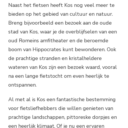
Naast het fietsen heeft Kos nog veel meer te
bieden op het gebied van cultuur en natuur.
Breng bijvoorbeeld een bezoek aan de oude
stad van Kos, waar je de overblijfselen van een
oud Romeins amfitheater en de beroemde
boom van Hippocrates kunt bewonderen. Ook
de prachtige stranden en kristalheldere
wateren van Kos zijn een bezoek waard, vooral
na een lange fietstocht om even heerlijk te
ontspannen.
Al met al is Kos een fantastische bestemming
voor fietsliefhebbers die willen genieten van
prachtige landschappen, pittoreske dorpjes en
een heerlijk klimaat. Of je nu een ervaren