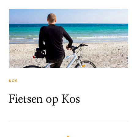
KOS
Fietsen op Kos