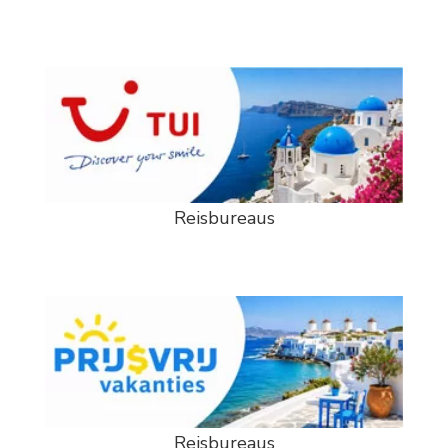
Reisbureaus
Reisbureaus