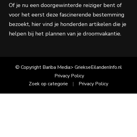
Of je nu een doorgewinterde reiziger bent of
voor het eerst deze fascinerende bestemming
bezoekt, hier vind je honderden artikelen die je
helpen bij het plannen van je droomvakantie.
© Copyright Bariba Media> GriekseEilandenInfo.nl
Privacy Policy
Zoek op categorie
Privacy Policy