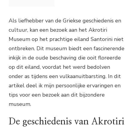
Als liefhebber van de Griekse geschiedenis en
cultuur, kan een bezoek aan het Akrotiri
Museum op het prachtige eiland Santorini niet
ontbreken. Dit museum biedt een fascinerende
inkijk in de oude beschaving die ooit floreerde
op dit eiland, voordat het werd bedolven
onder as tijdens een vulkaanuitbarsting. In dit
artikel deel ik mijn persoonlijke ervaringen en
tips voor een bezoek aan dit bijzondere
museum.
De geschiedenis van Akrotiri