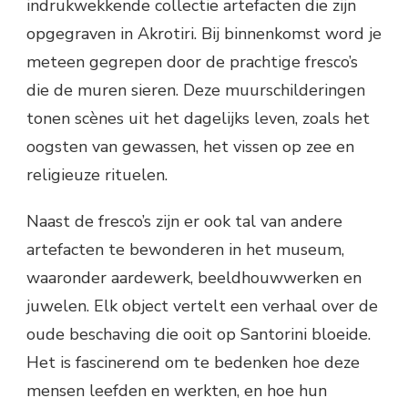
indrukwekkende collectie artefacten die zijn
opgegraven in Akrotiri. Bij binnenkomst word je
meteen gegrepen door de prachtige fresco’s
die de muren sieren. Deze muurschilderingen
tonen scènes uit het dagelijks leven, zoals het
oogsten van gewassen, het vissen op zee en
religieuze rituelen.
Naast de fresco’s zijn er ook tal van andere
artefacten te bewonderen in het museum,
waaronder aardewerk, beeldhouwwerken en
juwelen. Elk object vertelt een verhaal over de
oude beschaving die ooit op Santorini bloeide.
Het is fascinerend om te bedenken hoe deze
mensen leefden en werkten, en hoe hun