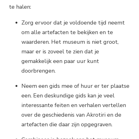
te halen:
Zorg ervoor dat je voldoende tijd neemt
om alle artefacten te bekijken en te
waarderen. Het museum is niet groot,
maar er is zoveel te zien dat je
gemakkelijk een paar uur kunt
doorbrengen.
Neem een gids mee of huur er ter plaatse
een. Een deskundige gids kan je veel
interessante feiten en verhalen vertellen
over de geschiedenis van Akrotiri en de
artefacten die daar zijn opgegraven.