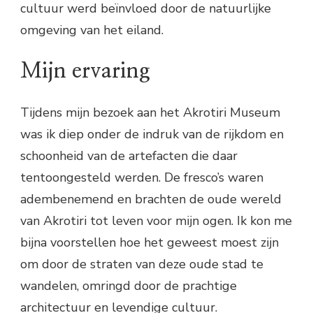
cultuur werd beïnvloed door de natuurlijke
omgeving van het eiland.
Mijn ervaring
Tijdens mijn bezoek aan het Akrotiri Museum
was ik diep onder de indruk van de rijkdom en
schoonheid van de artefacten die daar
tentoongesteld werden. De fresco’s waren
adembenemend en brachten de oude wereld
van Akrotiri tot leven voor mijn ogen. Ik kon me
bijna voorstellen hoe het geweest moest zijn
om door de straten van deze oude stad te
wandelen, omringd door de prachtige
architectuur en levendige cultuur.