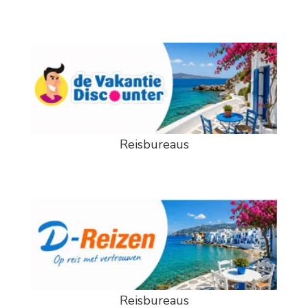
Reisbureaus
Reisbureaus