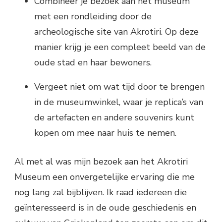
Combineer je bezoek aan het museum
met een rondleiding door de
archeologische site van Akrotiri. Op deze
manier krijg je een compleet beeld van de
oude stad en haar bewoners.
Vergeet niet om wat tijd door te brengen
in de museumwinkel, waar je replica’s van
de artefacten en andere souvenirs kunt
kopen om mee naar huis te nemen.
Al met al was mijn bezoek aan het Akrotiri
Museum een onvergetelijke ervaring die me
nog lang zal bijblijven. Ik raad iedereen die
geïnteresseerd is in de oude geschiedenis en