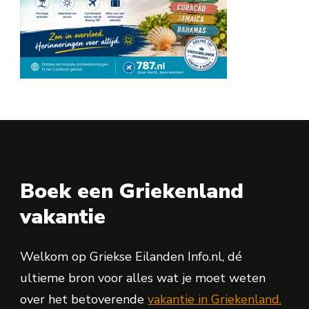
Boek een Griekenland
vakantie
Welkom op Griekse Eilanden Info.nl, dé
ultieme bron voor alles wat je moet weten
over het betoverende
vakantie in Griekenland.