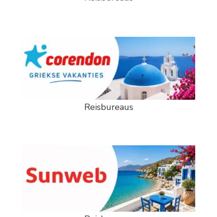
Reisbureaus