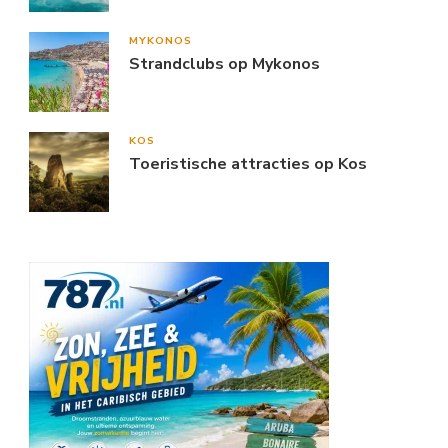
MYKONOS
Strandclubs op Mykonos
KOS
Toeristische attracties op Kos