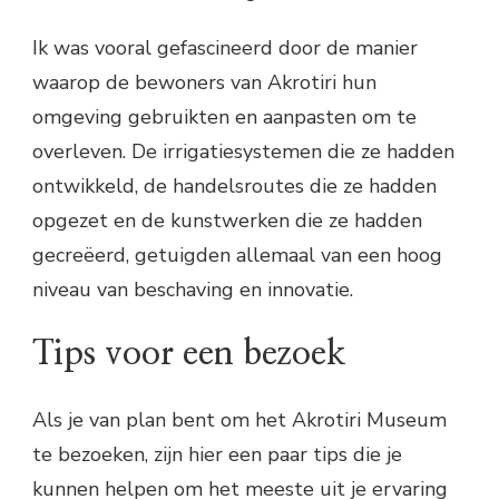
Ik was vooral gefascineerd door de manier
waarop de bewoners van Akrotiri hun
omgeving gebruikten en aanpasten om te
overleven. De irrigatiesystemen die ze hadden
ontwikkeld, de handelsroutes die ze hadden
opgezet en de kunstwerken die ze hadden
gecreëerd, getuigden allemaal van een hoog
niveau van beschaving en innovatie.
Tips voor een bezoek
Als je van plan bent om het Akrotiri Museum
te bezoeken, zijn hier een paar tips die je
kunnen helpen om het meeste uit je ervaring