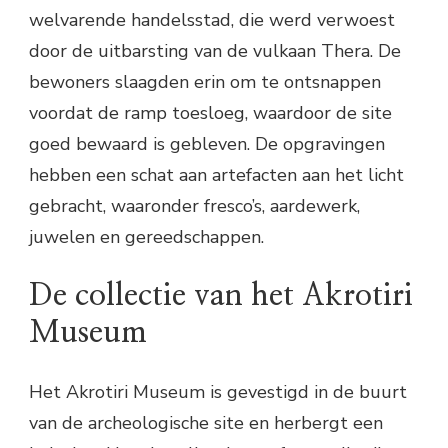
welvarende handelsstad, die werd verwoest
door de uitbarsting van de vulkaan Thera. De
bewoners slaagden erin om te ontsnappen
voordat de ramp toesloeg, waardoor de site
goed bewaard is gebleven. De opgravingen
hebben een schat aan artefacten aan het licht
gebracht, waaronder fresco’s, aardewerk,
juwelen en gereedschappen.
De collectie van het Akrotiri
Museum
Het Akrotiri Museum is gevestigd in de buurt
van de archeologische site en herbergt een