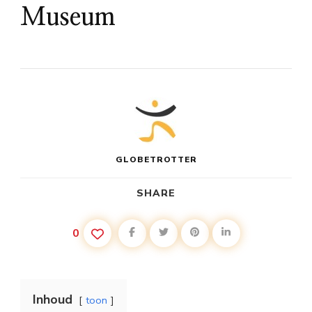
Museum
GLOBETROTTER
SHARE
0
Inhoud
toon