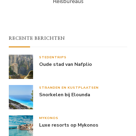
Reisbureaus
RECENTE BERICHTEN
STEDENTRIPS
Oude stad van Nafplio
STRANDEN EN KUSTPLAATSEN
Snorkelen bij Elounda
MYKONOS
Luxe resorts op Mykonos