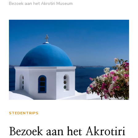
Bezoek aan het Akrotiri Museum
STEDENTRIPS
Bezoek aan het Akrotiri