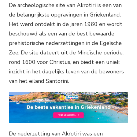
De archeologische site van Akrotiri is een van
de belangrijkste opgravingen in Griekenland.
Het werd ontdekt in de jaren 1960 en wordt
beschouwd als een van de best bewaarde
prehistorische nederzettingen in de Egeïsche
Zee. De site dateert uit de Minoïsche periode,
rond 1600 voor Christus, en biedt een uniek
inzicht in het dagelijks leven van de bewoners
van het eiland Santorini.
De nederzetting van Akrotiri was een