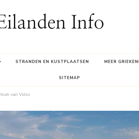
Eilanden Info
STRANDEN EN KUSTPLAATSEN
MEER GRIEKE
SITEMAP
ntrum van Volos