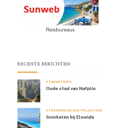
Reisbureaus
RECENTE BERICHTEN
STEDENTRIPS
Oude stad van Nafplio
STRANDEN EN KUSTPLAATSEN
Snorkelen bij Elounda