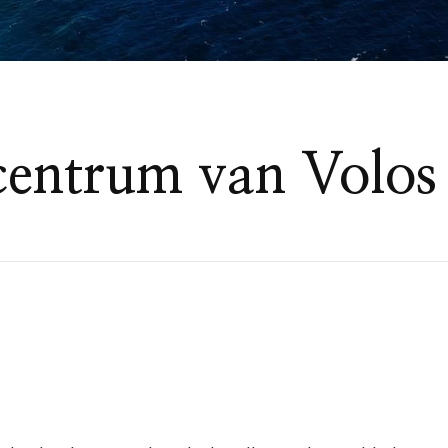
centrum van Volos