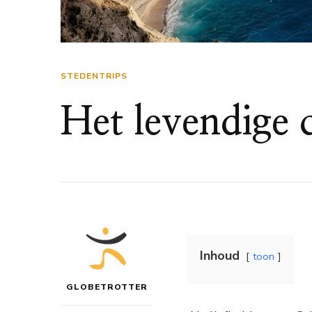
STEDENTRIPS
Het levendige 
Inhoud
toon
GLOBETROTTER