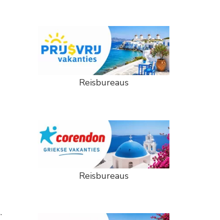
Reisbureaus
Reisbureaus
.