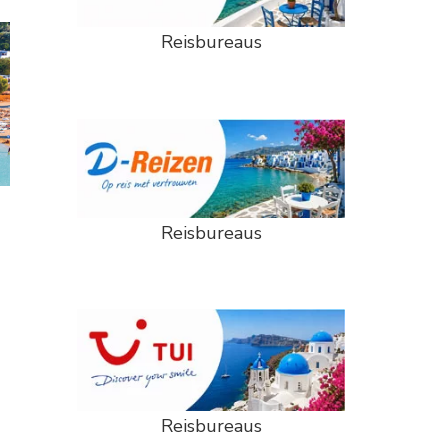
Reisbureaus
Reisbureaus
Reisbureaus