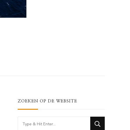
ZOEKEN OP DE WEBSITE
Looking
for