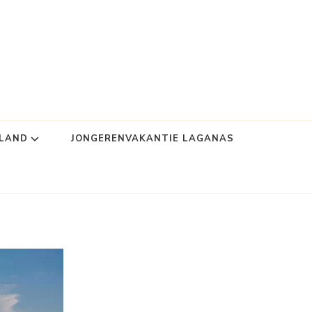
NLAND
JONGERENVAKANTIE LAGANAS