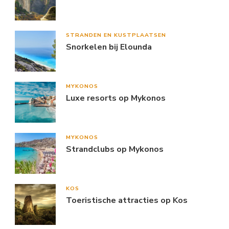
STRANDEN EN KUSTPLAATSEN
Snorkelen bij Elounda
MYKONOS
Luxe resorts op Mykonos
MYKONOS
Strandclubs op Mykonos
KOS
Toeristische attracties op Kos