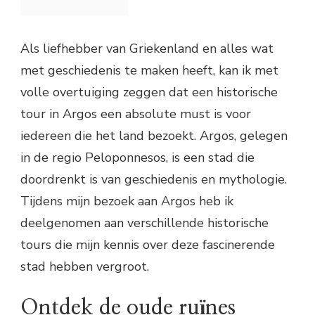
Als liefhebber van Griekenland en alles wat
met geschiedenis te maken heeft, kan ik met
volle overtuiging zeggen dat een historische
tour in Argos een absolute must is voor
iedereen die het land bezoekt. Argos, gelegen
in de regio Peloponnesos, is een stad die
doordrenkt is van geschiedenis en mythologie.
Tijdens mijn bezoek aan Argos heb ik
deelgenomen aan verschillende historische
tours die mijn kennis over deze fascinerende
stad hebben vergroot.
Ontdek de oude ruïnes