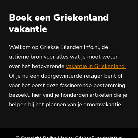
Boek een Griekenland
vakantie
Welkom op Griekse Eilanden Info.nl, dé
ultieme bron voor alles wat je moet weten
over het betoverende
vakantie in Griekenland.
Of je nu een doorgewinterde reiziger bent of
voor het eerst deze fascinerende bestemming
bezoekt, hier vind je honderden artikelen die je
helpen bij het plannen van je droomvakantie.