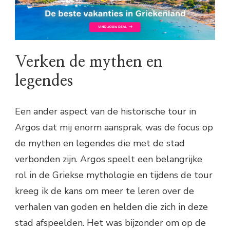
Verken de mythen en
legendes
Een ander aspect van de historische tour in
Argos dat mij enorm aansprak, was de focus op
de mythen en legendes die met de stad
verbonden zijn. Argos speelt een belangrijke
rol in de Griekse mythologie en tijdens de tour
kreeg ik de kans om meer te leren over de
verhalen van goden en helden die zich in deze
stad afspeelden. Het was bijzonder om op de