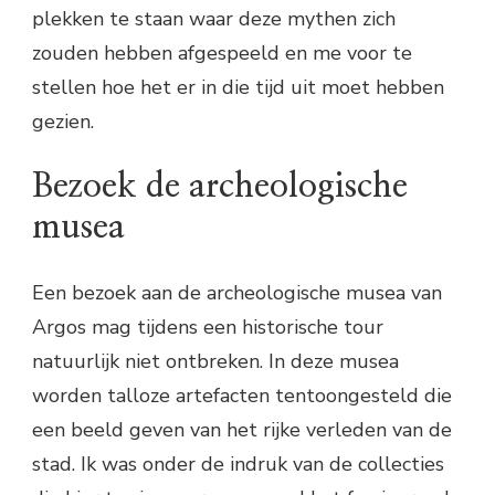
plekken te staan waar deze mythen zich
zouden hebben afgespeeld en me voor te
stellen hoe het er in die tijd uit moet hebben
gezien.
Bezoek de archeologische
musea
Een bezoek aan de archeologische musea van
Argos mag tijdens een historische tour
natuurlijk niet ontbreken. In deze musea
worden talloze artefacten tentoongesteld die
een beeld geven van het rijke verleden van de
stad. Ik was onder de indruk van de collecties