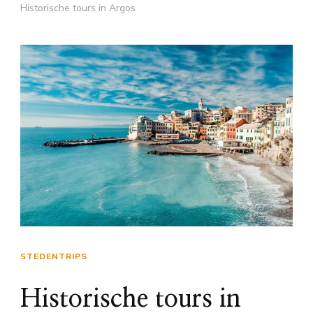
Historische tours in Argos
STEDENTRIPS
Historische tours in