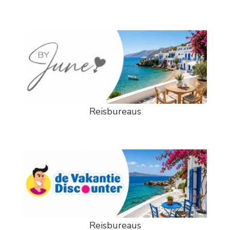
Reisbureaus
Reisbureaus