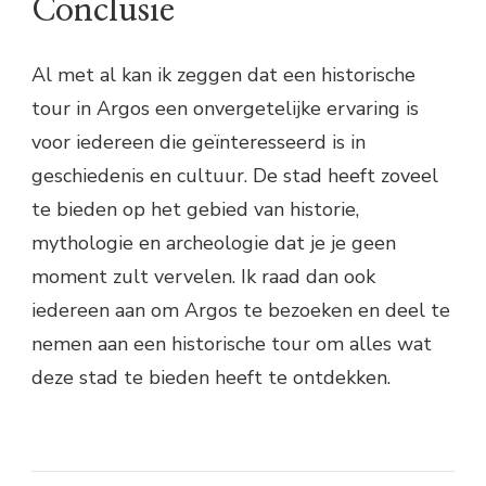
Conclusie
Al met al kan ik zeggen dat een historische
tour in Argos een onvergetelijke ervaring is
voor iedereen die geïnteresseerd is in
geschiedenis en cultuur. De stad heeft zoveel
te bieden op het gebied van historie,
mythologie en archeologie dat je je geen
moment zult vervelen. Ik raad dan ook
iedereen aan om Argos te bezoeken en deel te
nemen aan een historische tour om alles wat
deze stad te bieden heeft te ontdekken.