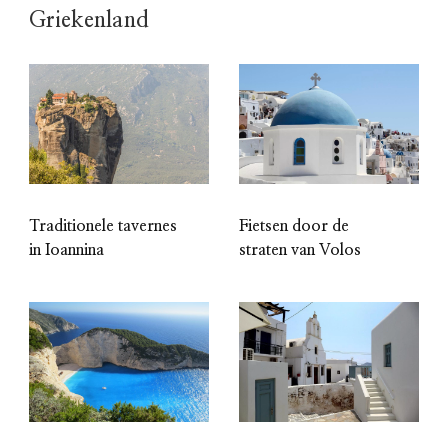
Griekenland
Traditionele tavernes
Fietsen door de
in Ioannina
straten van Volos