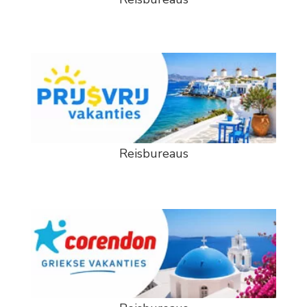
Reisbureaus