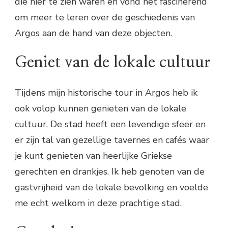
die hier te zien waren en vond het fascinerend
om meer te leren over de geschiedenis van
Argos aan de hand van deze objecten.
Geniet van de lokale cultuur
Tijdens mijn historische tour in Argos heb ik
ook volop kunnen genieten van de lokale
cultuur. De stad heeft een levendige sfeer en
er zijn tal van gezellige tavernes en cafés waar
je kunt genieten van heerlijke Griekse
gerechten en drankjes. Ik heb genoten van de
gastvrijheid van de lokale bevolking en voelde
me echt welkom in deze prachtige stad.