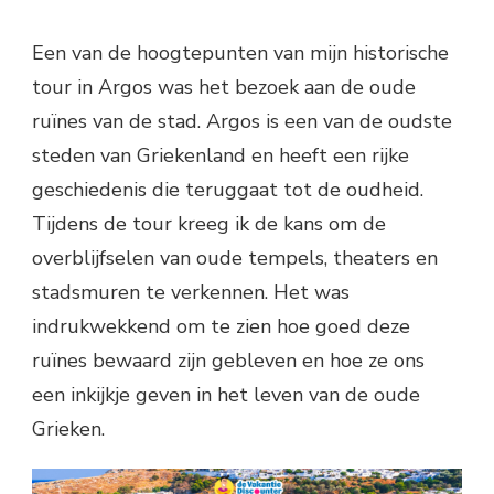
Een van de hoogtepunten van mijn historische
tour in Argos was het bezoek aan de oude
ruïnes van de stad. Argos is een van de oudste
steden van Griekenland en heeft een rijke
geschiedenis die teruggaat tot de oudheid.
Tijdens de tour kreeg ik de kans om de
overblijfselen van oude tempels, theaters en
stadsmuren te verkennen. Het was
indrukwekkend om te zien hoe goed deze
ruïnes bewaard zijn gebleven en hoe ze ons
een inkijkje geven in het leven van de oude
Grieken.