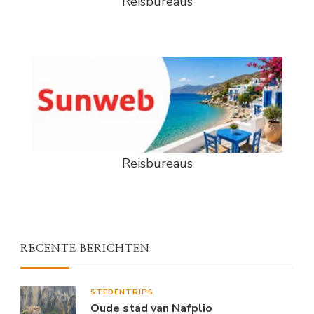
Reisbureaus
Reisbureaus
RECENTE BERICHTEN
STEDENTRIPS
Oude stad van Nafplio