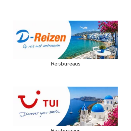
Reisbureaus
Reisbureaus