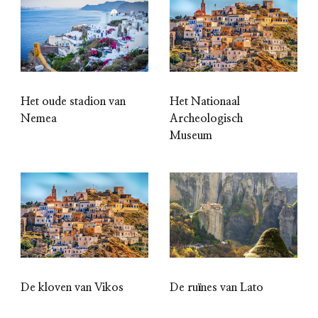
Het oude stadion van
Het Nationaal
Nemea
Archeologisch
Museum
De kloven van Vikos
De ruïnes van Lato