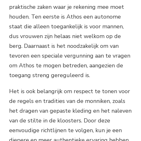
praktische zaken waar je rekening mee moet
houden. Ten eerste is Athos een autonome
staat die alleen toegankelijk is voor mannen,
dus vrouwen zijn helaas niet welkom op de
berg. Daarnaast is het noodzakelijk om van
tevoren een speciale vergunning aan te vragen
om Athos te mogen betreden, aangezien de
toegang streng gereguleerd is.
Het is ook belangrijk om respect te tonen voor
de regels en tradities van de monniken, zoals
het dragen van gepaste kleding en het naleven
van de stilte in de kloosters. Door deze
eenvoudige richtlijnen te volgen, kun je een
diepere en meer authentieke ervaring hebben