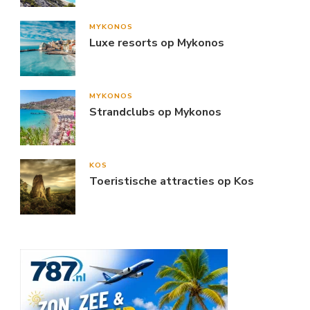
MYKONOS
Luxe resorts op Mykonos
MYKONOS
Strandclubs op Mykonos
KOS
Toeristische attracties op Kos