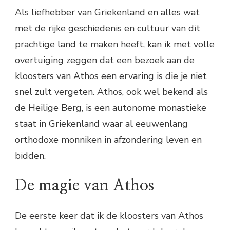
Als liefhebber van Griekenland en alles wat
met de rijke geschiedenis en cultuur van dit
prachtige land te maken heeft, kan ik met volle
overtuiging zeggen dat een bezoek aan de
kloosters van Athos een ervaring is die je niet
snel zult vergeten. Athos, ook wel bekend als
de Heilige Berg, is een autonome monastieke
staat in Griekenland waar al eeuwenlang
orthodoxe monniken in afzondering leven en
bidden.
De magie van Athos
De eerste keer dat ik de kloosters van Athos