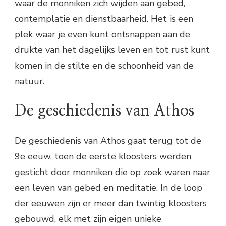
waar de monniken zich wijden aan gebed,
contemplatie en dienstbaarheid. Het is een
plek waar je even kunt ontsnappen aan de
drukte van het dagelijks leven en tot rust kunt
komen in de stilte en de schoonheid van de
natuur.
De geschiedenis van Athos
De geschiedenis van Athos gaat terug tot de
9e eeuw, toen de eerste kloosters werden
gesticht door monniken die op zoek waren naar
een leven van gebed en meditatie. In de loop
der eeuwen zijn er meer dan twintig kloosters
gebouwd, elk met zijn eigen unieke