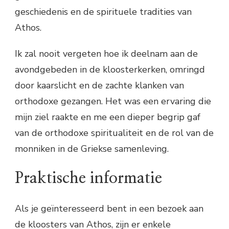
geschiedenis en de spirituele tradities van
Athos.
Ik zal nooit vergeten hoe ik deelnam aan de
avondgebeden in de kloosterkerken, omringd
door kaarslicht en de zachte klanken van
orthodoxe gezangen. Het was een ervaring die
mijn ziel raakte en me een dieper begrip gaf
van de orthodoxe spiritualiteit en de rol van de
monniken in de Griekse samenleving.
Praktische informatie
Als je geïnteresseerd bent in een bezoek aan
de kloosters van Athos, zijn er enkele