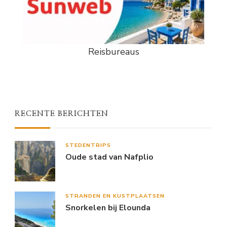
Reisbureaus
RECENTE BERICHTEN
STEDENTRIPS
Oude stad van Nafplio
STRANDEN EN KUSTPLAATSEN
Snorkelen bij Elounda