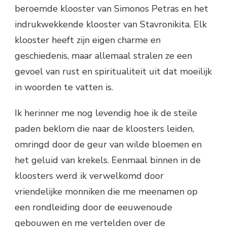
beroemde klooster van Simonos Petras en het
indrukwekkende klooster van Stavronikita. Elk
klooster heeft zijn eigen charme en
geschiedenis, maar allemaal stralen ze een
gevoel van rust en spiritualiteit uit dat moeilijk
in woorden te vatten is.
Ik herinner me nog levendig hoe ik de steile
paden beklom die naar de kloosters leiden,
omringd door de geur van wilde bloemen en
het geluid van krekels. Eenmaal binnen in de
kloosters werd ik verwelkomd door
vriendelijke monniken die me meenamen op
een rondleiding door de eeuwenoude
gebouwen en me vertelden over de