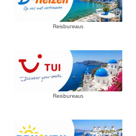
Reisbureaus
Reisbureaus