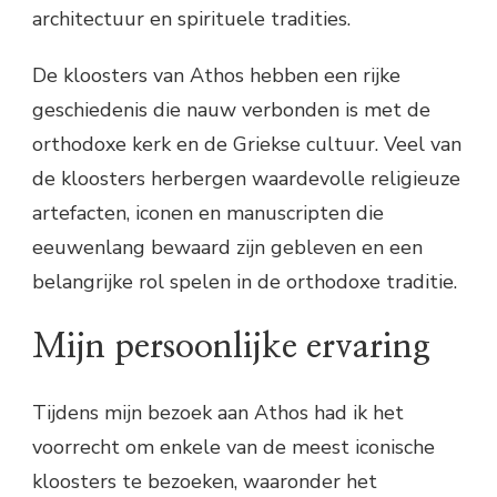
architectuur en spirituele tradities.
De kloosters van Athos hebben een rijke
geschiedenis die nauw verbonden is met de
orthodoxe kerk en de Griekse cultuur. Veel van
de kloosters herbergen waardevolle religieuze
artefacten, iconen en manuscripten die
eeuwenlang bewaard zijn gebleven en een
belangrijke rol spelen in de orthodoxe traditie.
Mijn persoonlijke ervaring
Tijdens mijn bezoek aan Athos had ik het
voorrecht om enkele van de meest iconische
kloosters te bezoeken, waaronder het