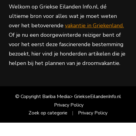
Welkom op Griekse Eilanden Info.nl, dé
ultieme bron voor alles wat je moet weten
over het betoverende
vakantie in Griekenland.
Of je nu een doorgewinterde reiziger bent of
voor het eerst deze fascinerende bestemming
bezoekt, hier vind je honderden artikelen die je
helpen bij het plannen van je droomvakantie.
© Copyright Bariba Media> GriekseEilandenInfo.nl
Privacy Policy
Zoek op categorie
Privacy Policy