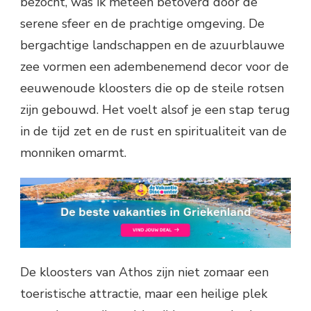
bezocht, was ik meteen betoverd door de
serene sfeer en de prachtige omgeving. De
bergachtige landschappen en de azuurblauwe
zee vormen een adembenemend decor voor de
eeuwenoude kloosters die op de steile rotsen
zijn gebouwd. Het voelt alsof je een stap terug
in de tijd zet en de rust en spiritualiteit van de
monniken omarmt.
De kloosters van Athos zijn niet zomaar een
toeristische attractie, maar een heilige plek