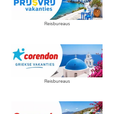
Reisbureaus
Reisbureaus