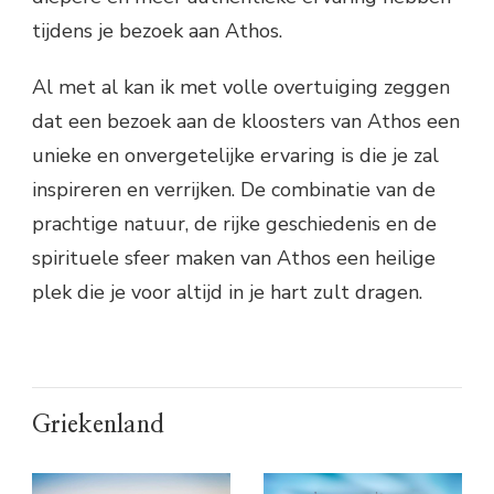
tijdens je bezoek aan Athos.
Al met al kan ik met volle overtuiging zeggen
dat een bezoek aan de kloosters van Athos een
unieke en onvergetelijke ervaring is die je zal
inspireren en verrijken. De combinatie van de
prachtige natuur, de rijke geschiedenis en de
spirituele sfeer maken van Athos een heilige
plek die je voor altijd in je hart zult dragen.
Griekenland