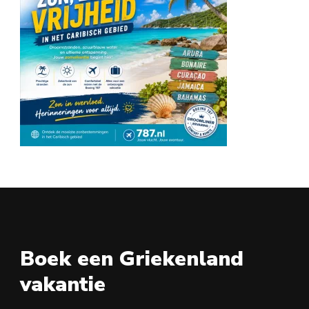
Boek een Griekenland
vakantie