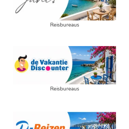
Reisbureaus
Reisbureaus