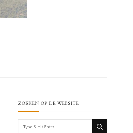
ZOEKEN OP DE WEBSITE
Looking
for