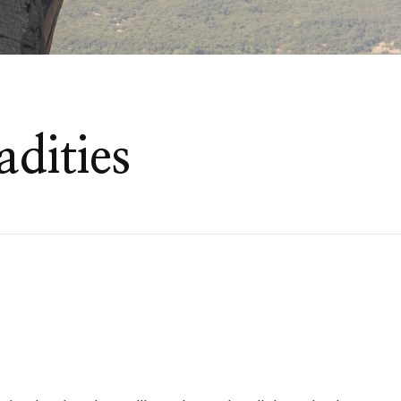
adities