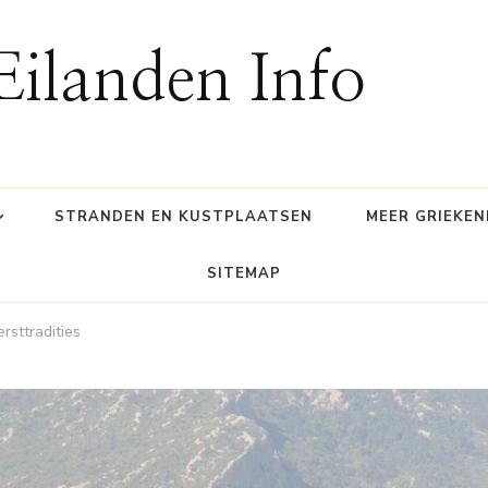
Eilanden Info
STRANDEN EN KUSTPLAATSEN
MEER GRIEKE
SITEMAP
rsttradities