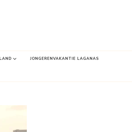
NLAND
JONGERENVAKANTIE LAGANAS