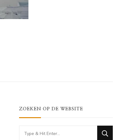
ZOEKEN OP DE WEBSITE
Looking
for