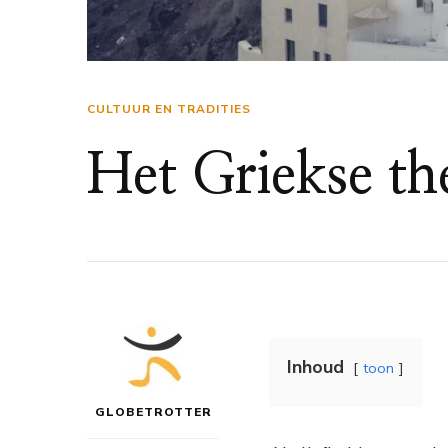
CULTUUR EN TRADITIES
Het Griekse the
Inhoud
toon
GLOBETROTTER