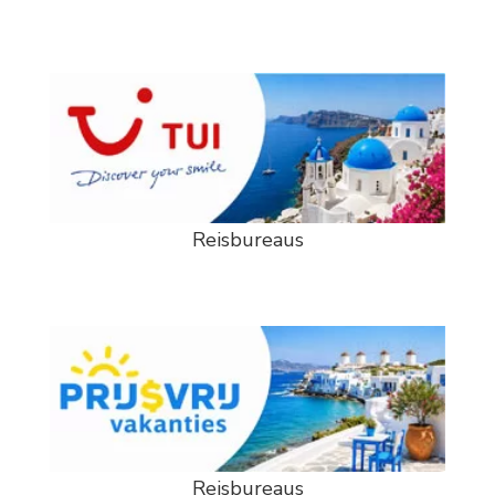
Reisbureaus
Reisbureaus