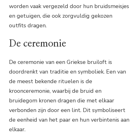
worden vaak vergezeld door hun bruidsmeisjes
en getuigen, die ook zorgvuldig gekozen
outfits dragen.
De ceremonie
De ceremonie van een Griekse bruiloft is
doordrenkt van traditie en symboliek. Een van
de meest bekende rituelen is de
kroonceremonie, waarbij de bruid en
bruidegom kronen dragen die met elkaar
verbonden zijn door een lint. Dit symboliseert
de eenheid van het paar en hun verbintenis aan
elkaar.