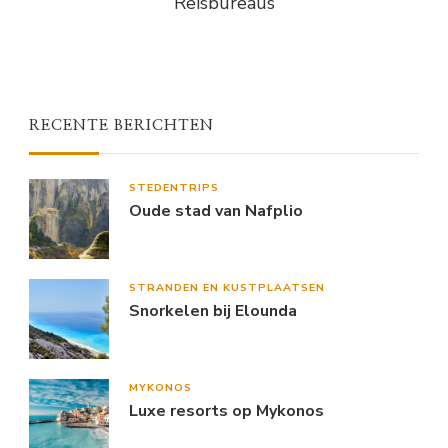
Reisbureaus
RECENTE BERICHTEN
STEDENTRIPS
Oude stad van Nafplio
STRANDEN EN KUSTPLAATSEN
Snorkelen bij Elounda
MYKONOS
Luxe resorts op Mykonos