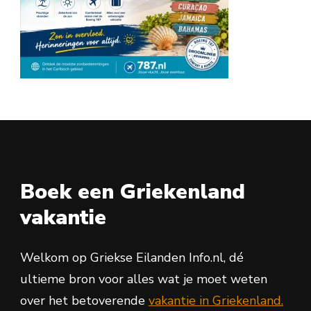
Boek een Griekenland
vakantie
Welkom op Griekse Eilanden Info.nl, dé
ultieme bron voor alles wat je moet weten
over het betoverende
vakantie in Griekenland.