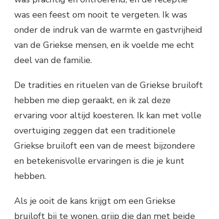
was een feest om nooit te vergeten. Ik was
onder de indruk van de warmte en gastvrijheid
van de Griekse mensen, en ik voelde me echt
deel van de familie.
De tradities en rituelen van de Griekse bruiloft
hebben me diep geraakt, en ik zal deze
ervaring voor altijd koesteren. Ik kan met volle
overtuiging zeggen dat een traditionele
Griekse bruiloft een van de meest bijzondere
en betekenisvolle ervaringen is die je kunt
hebben.
Als je ooit de kans krijgt om een Griekse
bruiloft bij te wonen, grijp die dan met beide