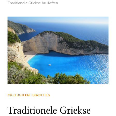
Traditionele Griekse bruiloften
CULTUUR EN TRADITIES
Traditionele Griekse