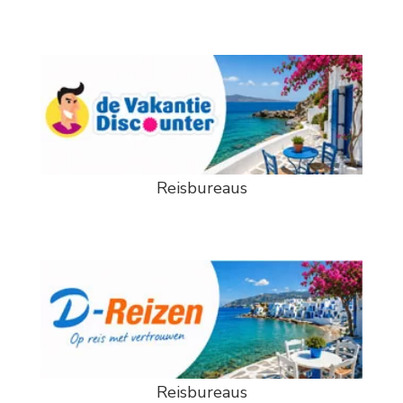
Reisbureaus
Reisbureaus