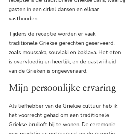
gasten in een cirkel dansen en elkaar
vasthouden.
Tijdens de receptie worden er vaak
traditionele Griekse gerechten geserveerd,
zoals moussaka, souvlaki en baklava. Het eten
is overvloedig en heerlijk, en de gastvrijheid
van de Grieken is ongeëvenaard.
Mijn persoonlijke ervaring
Als liefhebber van de Griekse cultuur heb ik
het voorrecht gehad om een traditionele
Griekse bruiloft bij te wonen. De ceremonie
was prachtig en ontroerend, en de receptie