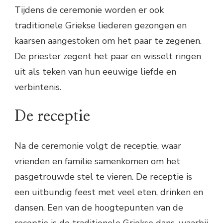
Tijdens de ceremonie worden er ook
traditionele Griekse liederen gezongen en
kaarsen aangestoken om het paar te zegenen.
De priester zegent het paar en wisselt ringen
uit als teken van hun eeuwige liefde en
verbintenis.
De receptie
Na de ceremonie volgt de receptie, waar
vrienden en familie samenkomen om het
pasgetrouwde stel te vieren. De receptie is
een uitbundig feest met veel eten, drinken en
dansen. Een van de hoogtepunten van de
receptie is de traditionele Griekse dans, waarbij