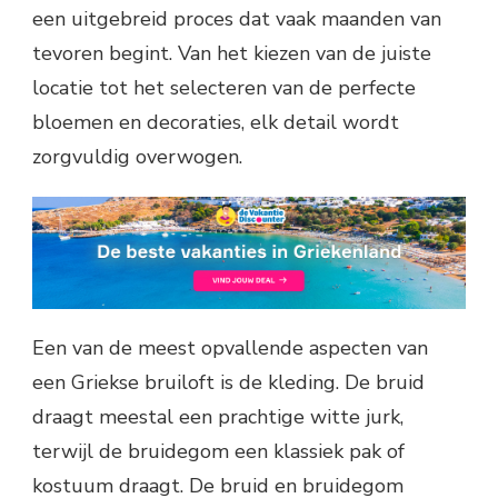
een uitgebreid proces dat vaak maanden van
tevoren begint. Van het kiezen van de juiste
locatie tot het selecteren van de perfecte
bloemen en decoraties, elk detail wordt
zorgvuldig overwogen.
Een van de meest opvallende aspecten van
een Griekse bruiloft is de kleding. De bruid
draagt meestal een prachtige witte jurk,
terwijl de bruidegom een klassiek pak of
kostuum draagt. De bruid en bruidegom