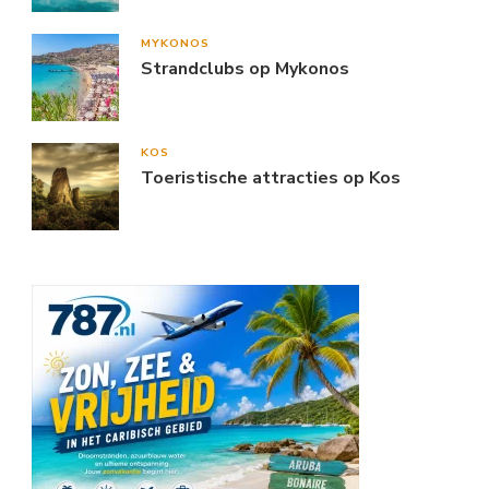
MYKONOS
Strandclubs op Mykonos
KOS
Toeristische attracties op Kos