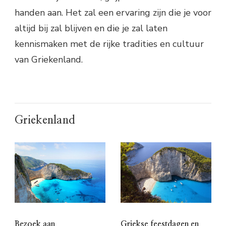
handen aan. Het zal een ervaring zijn die je voor
altijd bij zal blijven en die je zal laten
kennismaken met de rijke tradities en cultuur
van Griekenland.
Griekenland
Bezoek aan
Griekse feestdagen en