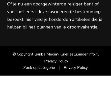
Of je nu een doorgewinterde reiziger bent of
voor het eerst deze fascinerende bestemming
bezoekt, hier vind je honderden artikelen die je
helpen bij het plannen van je droomvakantie.
© Copyright Bariba Media> GriekseEilandenInfo.nl
Privacy Policy
Zoek op categorie
Privacy Policy