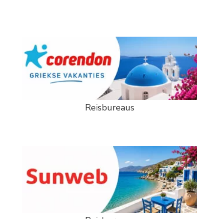
Reisbureaus