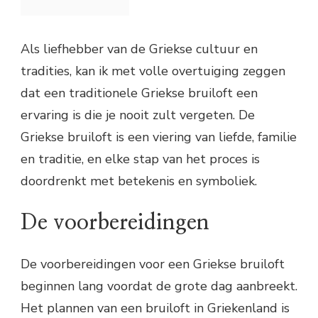
Als liefhebber van de Griekse cultuur en
tradities, kan ik met volle overtuiging zeggen
dat een traditionele Griekse bruiloft een
ervaring is die je nooit zult vergeten. De
Griekse bruiloft is een viering van liefde, familie
en traditie, en elke stap van het proces is
doordrenkt met betekenis en symboliek.
De voorbereidingen
De voorbereidingen voor een Griekse bruiloft
beginnen lang voordat de grote dag aanbreekt.
Het plannen van een bruiloft in Griekenland is