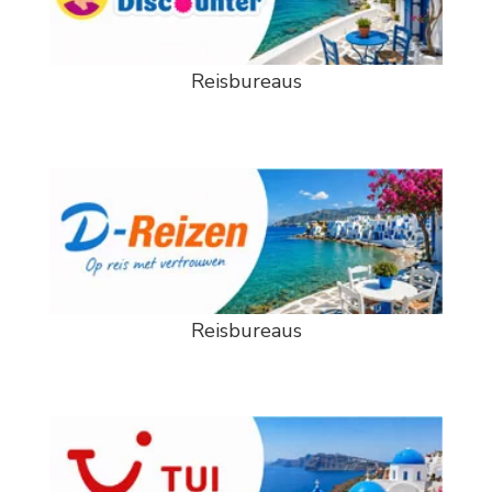
Reisbureaus
Reisbureaus