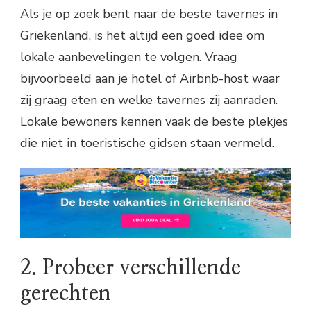
Als je op zoek bent naar de beste tavernes in
Griekenland, is het altijd een goed idee om
lokale aanbevelingen te volgen. Vraag
bijvoorbeeld aan je hotel of Airbnb-host waar
zij graag eten en welke tavernes zij aanraden.
Lokale bewoners kennen vaak de beste plekjes
die niet in toeristische gidsen staan vermeld.
2. Probeer verschillende
gerechten