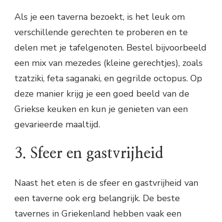
Als je een taverna bezoekt, is het leuk om
verschillende gerechten te proberen en te
delen met je tafelgenoten. Bestel bijvoorbeeld
een mix van mezedes (kleine gerechtjes), zoals
tzatziki, feta saganaki, en gegrilde octopus. Op
deze manier krijg je een goed beeld van de
Griekse keuken en kun je genieten van een
gevarieerde maaltijd.
3. Sfeer en gastvrijheid
Naast het eten is de sfeer en gastvrijheid van
een taverne ook erg belangrijk. De beste
tavernes in Griekenland hebben vaak een