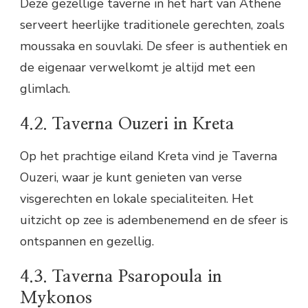
Deze gezellige taverne in het hart van Athene
serveert heerlijke traditionele gerechten, zoals
moussaka en souvlaki. De sfeer is authentiek en
de eigenaar verwelkomt je altijd met een
glimlach.
4.2. Taverna Ouzeri in Kreta
Op het prachtige eiland Kreta vind je Taverna
Ouzeri, waar je kunt genieten van verse
visgerechten en lokale specialiteiten. Het
uitzicht op zee is adembenemend en de sfeer is
ontspannen en gezellig.
4.3. Taverna Psaropoula in
Mykonos