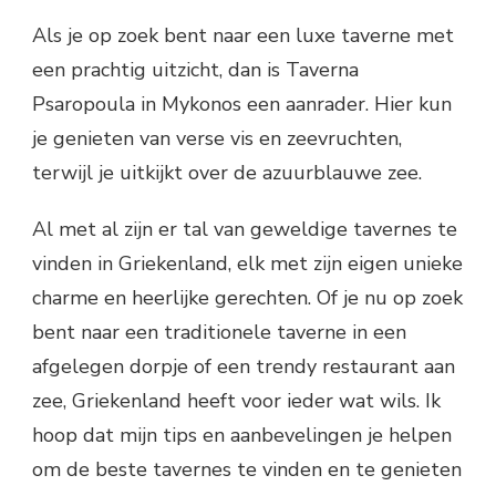
Als je op zoek bent naar een luxe taverne met
een prachtig uitzicht, dan is Taverna
Psaropoula in Mykonos een aanrader. Hier kun
je genieten van verse vis en zeevruchten,
terwijl je uitkijkt over de azuurblauwe zee.
Al met al zijn er tal van geweldige tavernes te
vinden in Griekenland, elk met zijn eigen unieke
charme en heerlijke gerechten. Of je nu op zoek
bent naar een traditionele taverne in een
afgelegen dorpje of een trendy restaurant aan
zee, Griekenland heeft voor ieder wat wils. Ik
hoop dat mijn tips en aanbevelingen je helpen
om de beste tavernes te vinden en te genieten