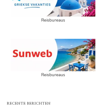
Reisbureaus
Reisbureaus
RECENTE BERICHTEN