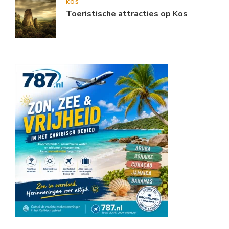
KOS
Toeristische attracties op Kos