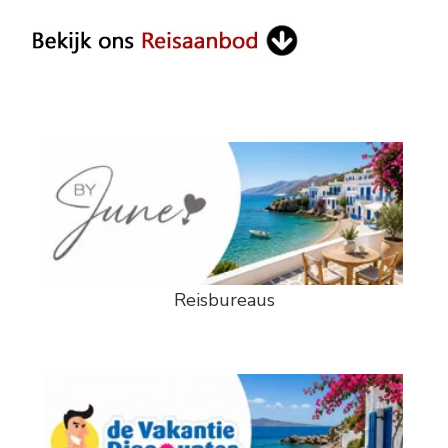
Reisbureaus