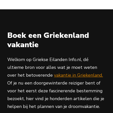
Boek een Griekenland
vakantie
Welkom op Griekse Eilanden Info.nl, dé
ultieme bron voor alles wat je moet weten
over het betoverende
vakantie in Griekenland.
Of je nu een doorgewinterde reiziger bent of
voor het eerst deze fascinerende bestemming
bezoekt, hier vind je honderden artikelen die je
helpen bij het plannen van je droomvakantie.