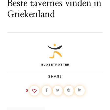
Beste tavernes vinden in
Griekenland
GLOBETROTTER
SHARE
0