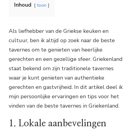
Inhoud
toon
Als liefhebber van de Griekse keuken en
cultuur, ben ik altijd op zoek naar de beste
tavernes om te genieten van heerlijke
gerechten en een gezellige sfeer. Griekenland
staat bekend om zijn traditionele tavernes
waar je kunt genieten van authentieke
gerechten en gastvrijheid. In dit artikel deel ik
mijn persoonlijke ervaringen en tips voor het
vinden van de beste tavernes in Griekenland.
1. Lokale aanbevelingen