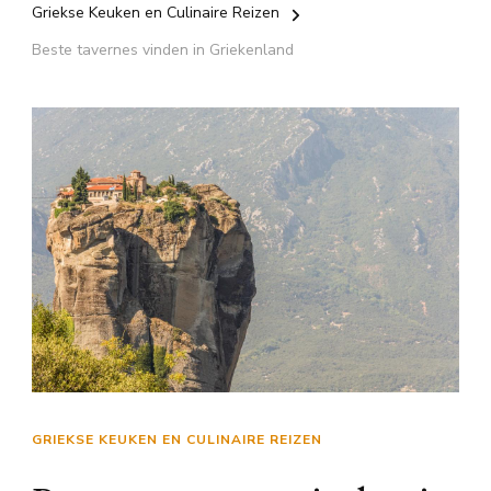
Griekse Keuken en Culinaire Reizen
Beste tavernes vinden in Griekenland
GRIEKSE KEUKEN EN CULINAIRE REIZEN