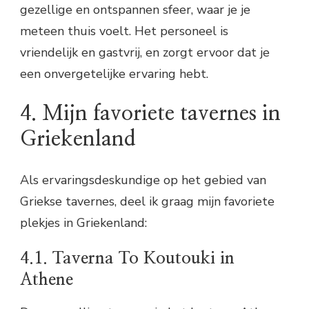
gezellige en ontspannen sfeer, waar je je
meteen thuis voelt. Het personeel is
vriendelijk en gastvrij, en zorgt ervoor dat je
een onvergetelijke ervaring hebt.
4. Mijn favoriete tavernes in
Griekenland
Als ervaringsdeskundige op het gebied van
Griekse tavernes, deel ik graag mijn favoriete
plekjes in Griekenland:
4.1. Taverna To Koutouki in
Athene