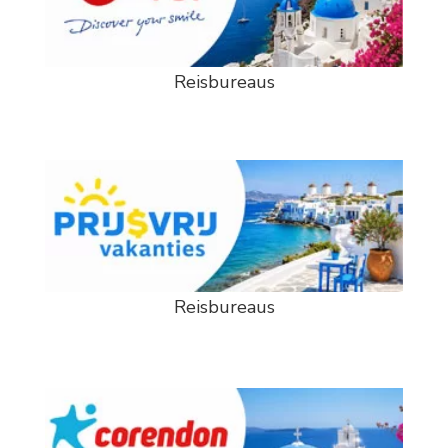
Reisbureaus
Reisbureaus