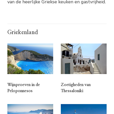
van de heerlijke Griekse keuken en gastvrijheid.
Griekenland
Wijnproeven in de
Zoetigheden van
Peloponnesos
Thessaloniki