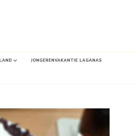
NLAND
JONGERENVAKANTIE LAGANAS