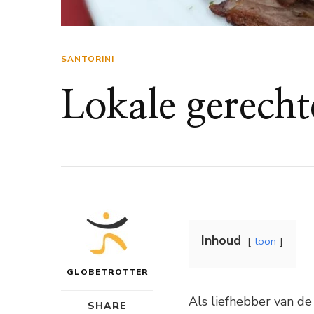
SANTORINI
Lokale gerecht
Inhoud
toon
GLOBETROTTER
Als liefhebber van de
SHARE