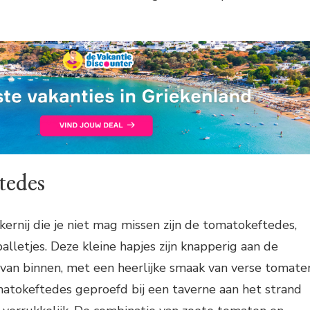
tedes
kernij die je niet mag missen zijn de tomatokeftedes,
lletjes. Deze kleine hapjes zijn knapperig aan de
 van binnen, met een heerlijke smaak van verse tomate
matokeftedes geproefd bij een taverne aan het strand