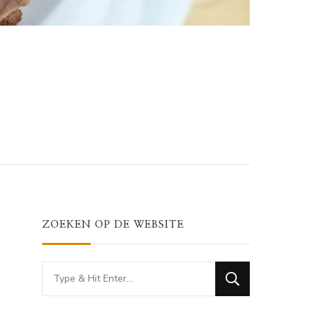
ZOEKEN OP DE WEBSITE
Looking
for