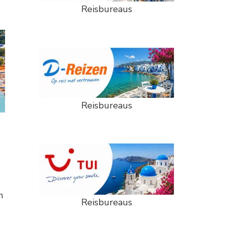
Reisbureaus
Reisbureaus
n
Reisbureaus