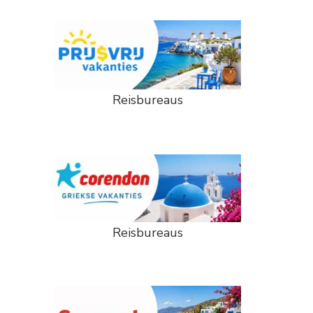
Reisbureaus
Reisbureaus