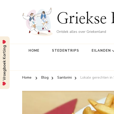
Griekse 
Ontdek alles over Griekenland
Vroegboek Korting
HOME
STEDENTRIPS
EILANDEN
Home
Blog
Santorini
Lokale gerechten in 