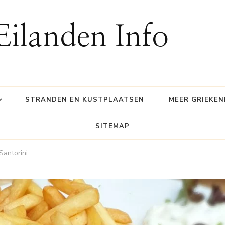
Eilanden Info
STRANDEN EN KUSTPLAATSEN
MEER GRIEKE
SITEMAP
Santorini