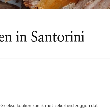
en in Santorini
 Griekse keuken kan ik met zekerheid zeggen dat